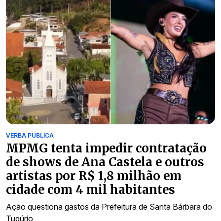
VERBA PÚBLICA
MPMG tenta impedir contratação
de shows de Ana Castela e outros
artistas por R$ 1,8 milhão em
cidade com 4 mil habitantes
Ação questiona gastos da Prefeitura de Santa Bárbara do
Tugúrio