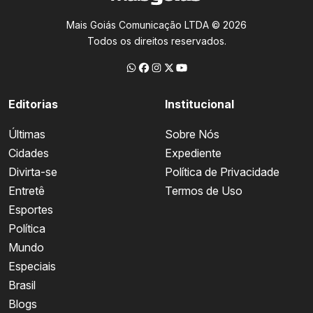
Mais Goiás Comunicação LTDA © 2026
Todos os direitos reservados.
Editorias
Institucional
Últimas
Sobre Nós
Cidades
Expediente
Divirta-se
Política de Privacidade
Entretê
Termos de Uso
Esportes
Política
Mundo
Especiais
Brasil
Blogs