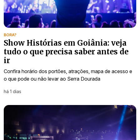
BORA?
Show Histórias em Goiânia: veja
tudo o que precisa saber antes de
ir
Confira horário dos portões, atrações, mapa de acesso e
o que pode ou não levar ao Serra Dourada
há 1 dias