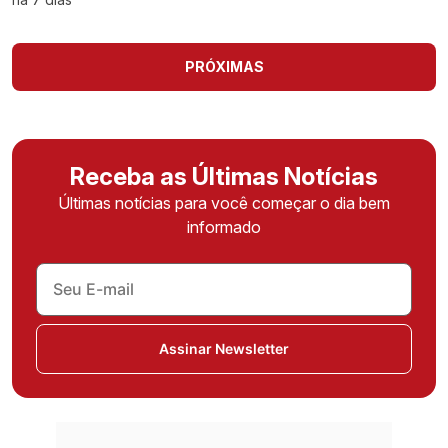
PRÓXIMAS
Receba as Últimas Notícias
Últimas notícias para você começar o dia bem
informado
Assinar Newsletter