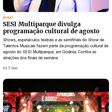
BORA?
SESI Multiparque divulga
programação cultural de agosto
Shows, espetáculos teatrais e as semifinais do Show de
Talentos Musicais fazem parte da programação cultural de
agosto do SESI Multiparque, em Goiânia. Confira as
atrações dos finais de semana
há 3 dias