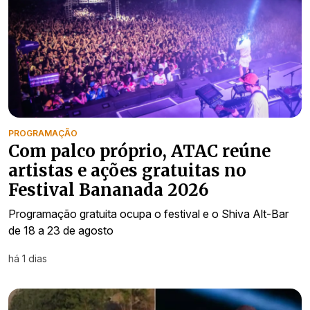
PROGRAMAÇÃO
Com palco próprio, ATAC reúne
artistas e ações gratuitas no
Festival Bananada 2026
Programação gratuita ocupa o festival e o Shiva Alt-Bar
de 18 a 23 de agosto
há 1 dias