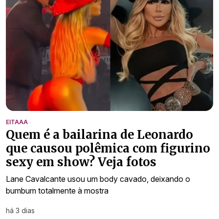
EITAAA
Quem é a bailarina de Leonardo
que causou polêmica com figurino
sexy em show? Veja fotos
Lane Cavalcante usou um body cavado, deixando o
bumbum totalmente à mostra
há 3 dias