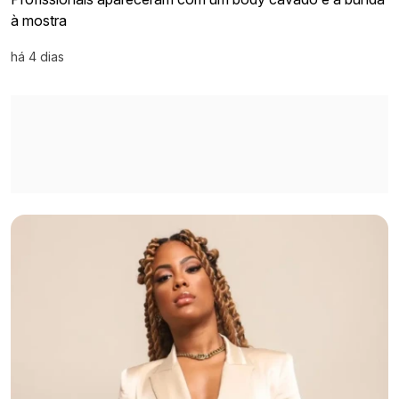
à mostra
há 4 dias