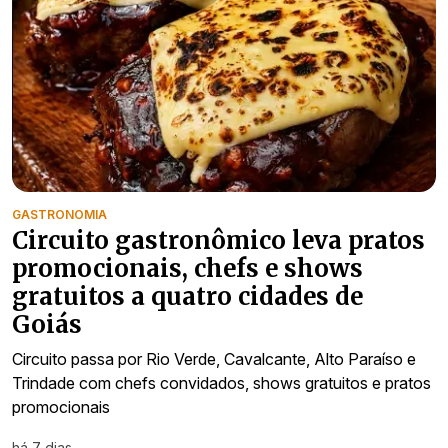
GASTRONOMIA
Circuito gastronômico leva pratos
promocionais, chefs e shows
gratuitos a quatro cidades de
Goiás
Circuito passa por Rio Verde, Cavalcante, Alto Paraíso e
Trindade com chefs convidados, shows gratuitos e pratos
promocionais
há 7 dias