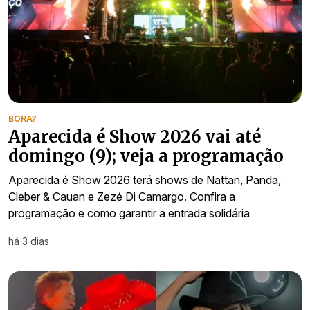
BORA?
Aparecida é Show 2026 vai até
domingo (9); veja a programação
Aparecida é Show 2026 terá shows de Nattan, Panda,
Cleber & Cauan e Zezé Di Camargo. Confira a
programação e como garantir a entrada solidária
há 3 dias