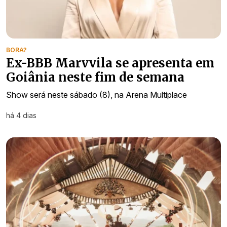
BORA?
Ex-BBB Marvvila se apresenta em
Goiânia neste fim de semana
Show será neste sábado (8), na Arena Multiplace
há 4 dias