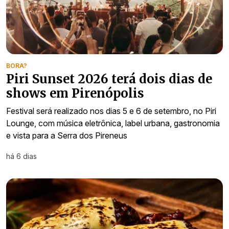
BORA?
Piri Sunset 2026 terá dois dias de
shows em Pirenópolis
Festival será realizado nos dias 5 e 6 de setembro, no Piri
Lounge, com música eletrônica, label urbana, gastronomia
e vista para a Serra dos Pireneus
há 6 dias