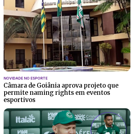
NOVIDADE NO ESPORTE
Câmara de Goiânia aprova projeto que
permite naming rights em eventos
esportivos