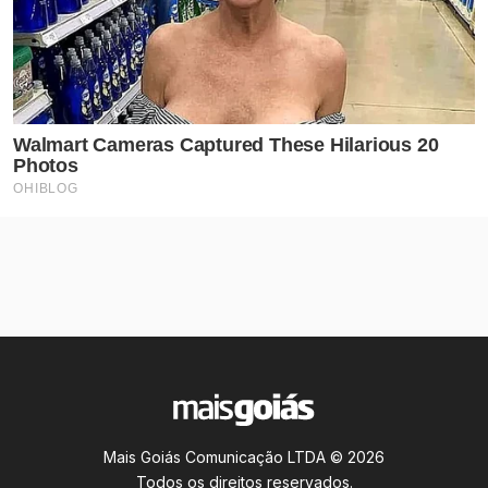
Mais Goiás Comunicação LTDA © 2026
Todos os direitos reservados.