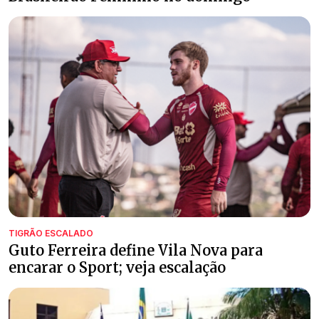
TIGRÃO ESCALADO
Guto Ferreira define Vila Nova para
encarar o Sport; veja escalação