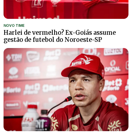
NOVO TIME
Harlei de vermelho? Ex-Goiás assume
gestão de futebol do Noroeste-SP