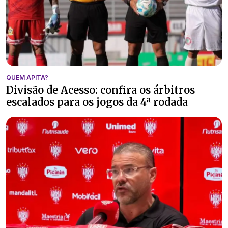
QUEM APITA?
Divisão de Acesso: confira os árbitros
escalados para os jogos da 4ª rodada