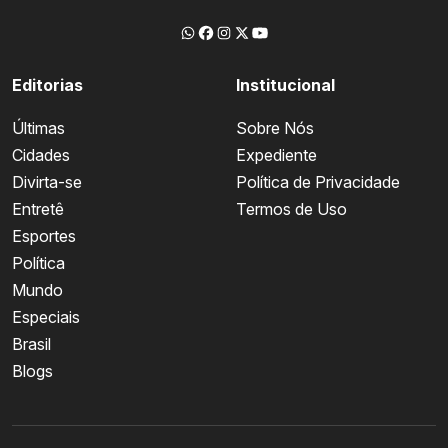
Editorias
Institucional
Últimas
Sobre Nós
Cidades
Expediente
Divirta-se
Política de Privacidade
Entretê
Termos de Uso
Esportes
Política
Mundo
Especiais
Brasil
Blogs