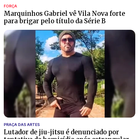
FORÇA
Marquinhos Gabriel vê Vila Nova forte
para brigar pelo título da Série B
PRAÇA DAS ARTES
Lutador de jiu-jitsu é denunciado por