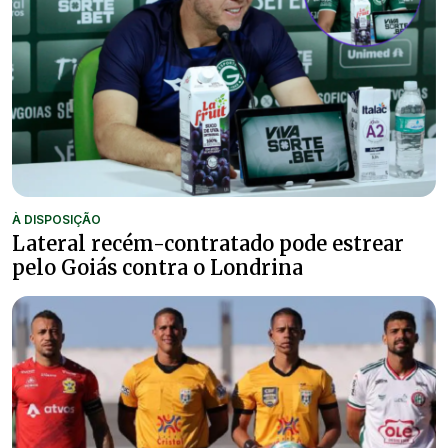
À DISPOSIÇÃO
Lateral recém-contratado pode estrear
pelo Goiás contra o Londrina