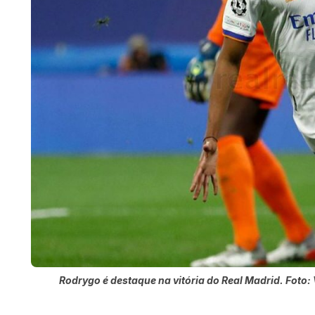
Rodrygo é destaque na vitória do Real Madrid. Foto: 