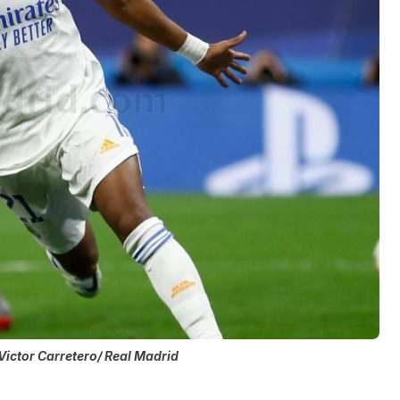
Victor Carretero/ Real Madrid