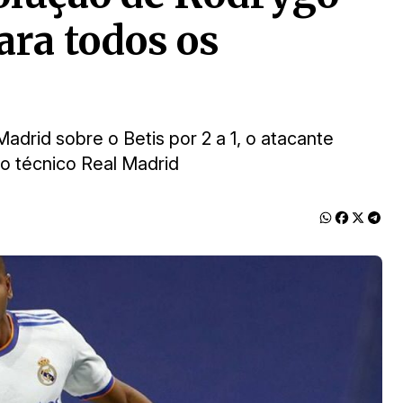
ara todos os
Madrid sobre o Betis por 2 a 1, o atacante
o técnico Real Madrid