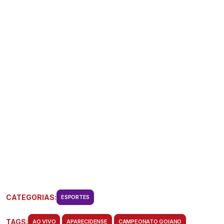
CATEGORIAS:
ESPORTES
TAGS:
AO VIVO
APARECIDENSE
CAMPEONATO GOIANO