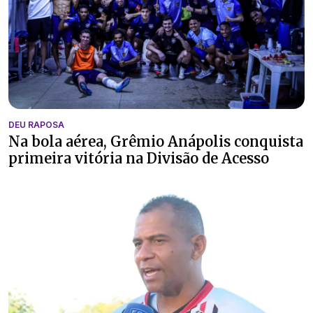
DEU RAPOSA
Na bola aérea, Grêmio Anápolis conquista
primeira vitória na Divisão de Acesso