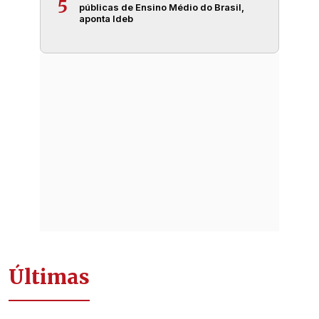
5
públicas de Ensino Médio do Brasil,
aponta Ideb
Últimas