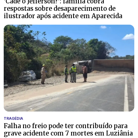
‘Cade o Jefferson?’: família cobra
respostas sobre desaparecimento de
ilustrador após acidente em Aparecida
TRAGÉDIA
Falha no freio pode ter contribuído para
grave acidente com 7 mortes em Luziânia