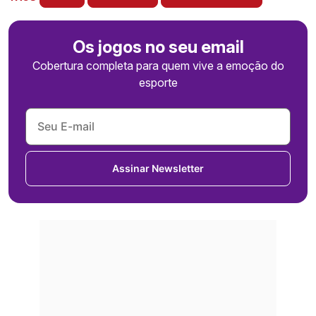
Os jogos no seu email
Cobertura completa para quem vive a emoção do
esporte
Assinar Newsletter