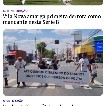
SEM INSPIRAÇÃO
Vila Nova amarga primeira derrota como
mandante nesta Série B
MOBILIZAÇÃO