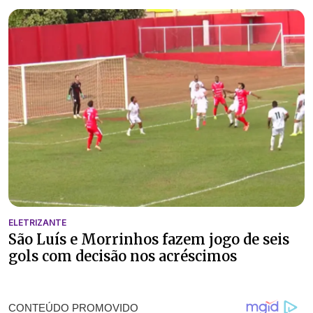
ELETRIZANTE
São Luís e Morrinhos fazem jogo de seis
gols com decisão nos acréscimos