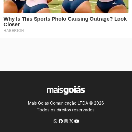
Mais Goiás Comunicação LTDA © 2026
Todos os direitos reservados.