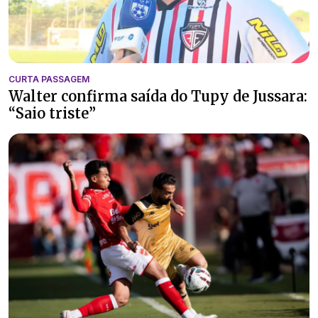
CURTA PASSAGEM
Walter confirma saída do Tupy de Jussara:
“Saio triste”