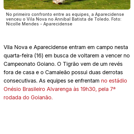
No primeiro confronto entre as equipes, a Aparecidense
venceu o Vila Nova no Annibal Batista de Toledo. Foto:
Nicolle Mendes - Aparecidense
Vila Nova e Aparecidense entram em campo nesta
quarta-feira (16) em busca de voltarem a vencer no
Campeonato Goiano. O Tigrão vem de um revés
fora de casa e o Camaleão possui duas derrotas
consecutivas. As equipes se enfrentam
no estádio
Onésio Brasileiro Alvarenga às 19h30, pela 7ª
rodada do Goianão.