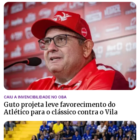
CAIU A INVENCIBILIDADE NO OBA
Guto projeta leve favorecimento do
Atlético para o clássico contra o Vila