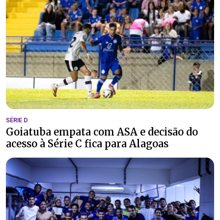
SÉRIE D
Goiatuba empata com ASA e decisão do
acesso à Série C fica para Alagoas