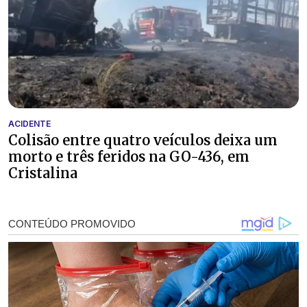
ACIDENTE
Colisão entre quatro veículos deixa um
morto e três feridos na GO-436, em
Cristalina