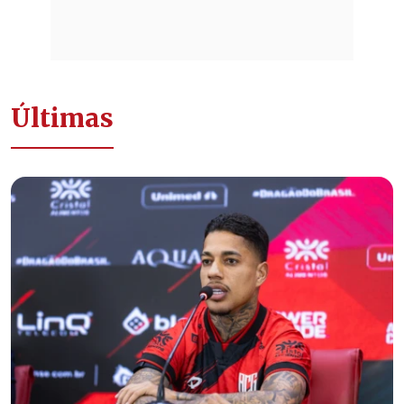
Últimas