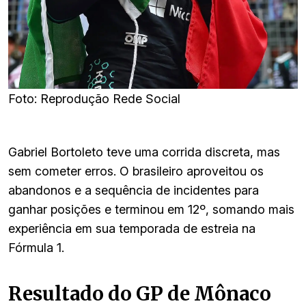
Foto: Reprodução Rede Social
Gabriel Bortoleto teve uma corrida discreta, mas
sem cometer erros. O brasileiro aproveitou os
abandonos e a sequência de incidentes para
ganhar posições e terminou em 12º, somando mais
experiência em sua temporada de estreia na
Fórmula 1.
Resultado do GP de Mônaco