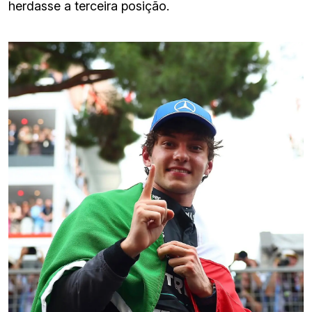
herdasse a terceira posição.