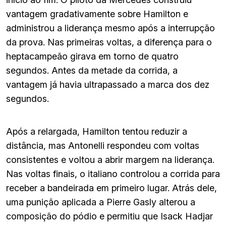
vantagem gradativamente sobre Hamilton e
administrou a liderança mesmo após a interrupção
da prova. Nas primeiras voltas, a diferença para o
heptacampeão girava em torno de quatro
segundos. Antes da metade da corrida, a
vantagem já havia ultrapassado a marca dos dez
segundos.
Após a relargada, Hamilton tentou reduzir a
distância, mas Antonelli respondeu com voltas
consistentes e voltou a abrir margem na liderança.
Nas voltas finais, o italiano controlou a corrida para
receber a bandeirada em primeiro lugar. Atrás dele,
uma punição aplicada a Pierre Gasly alterou a
composição do pódio e permitiu que Isack Hadjar