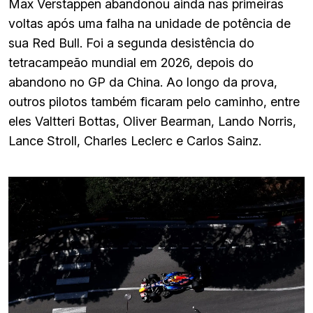
Max Verstappen abandonou ainda nas primeiras
voltas após uma falha na unidade de potência de
sua Red Bull. Foi a segunda desistência do
tetracampeão mundial em 2026, depois do
abandono no GP da China. Ao longo da prova,
outros pilotos também ficaram pelo caminho, entre
eles Valtteri Bottas, Oliver Bearman, Lando Norris,
Lance Stroll, Charles Leclerc e Carlos Sainz.