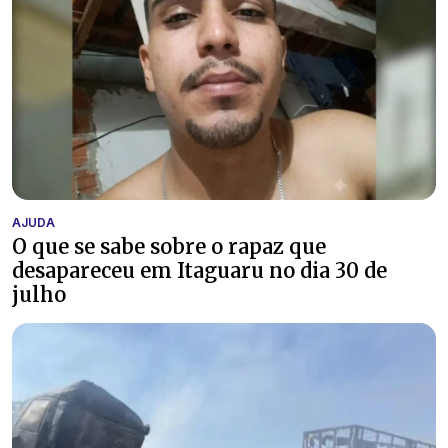
AJUDA
O que se sabe sobre o rapaz que
desapareceu em Itaguaru no dia 30 de
julho