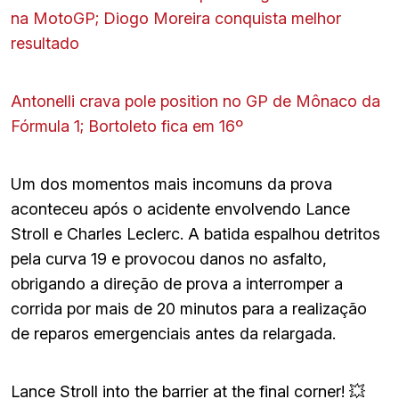
na MotoGP; Diogo Moreira conquista melhor
resultado
Antonelli crava pole position no GP de Mônaco da
Fórmula 1; Bortoleto fica em 16º
Um dos momentos mais incomuns da prova
aconteceu após o acidente envolvendo Lance
Stroll e Charles Leclerc. A batida espalhou detritos
pela curva 19 e provocou danos no asfalto,
obrigando a direção de prova a interromper a
corrida por mais de 20 minutos para a realização
de reparos emergenciais antes da relargada.
Lance Stroll into the barrier at the final corner! 💥