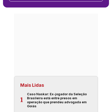
Mais Lidas
Caso Naskar: Ex-jogador da Seleção
Brasileira está entre presos em
1
operação que prendeu advogada em
Goiás