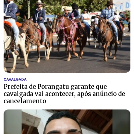
CAVALGADA
Prefeita de Porangatu garante que
cavalgada vai acontecer, após anúncio de
cancelamento