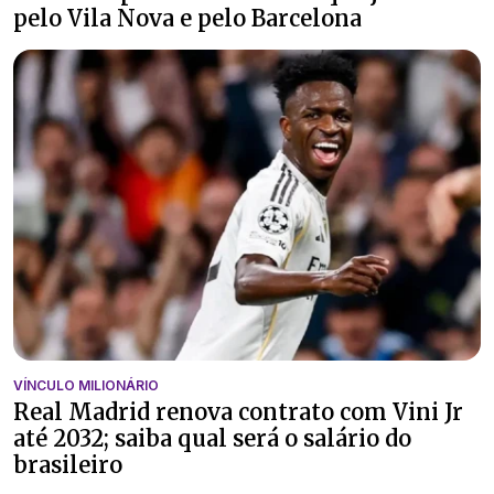
pelo Vila Nova e pelo Barcelona
VÍNCULO MILIONÁRIO
Real Madrid renova contrato com Vini Jr
até 2032; saiba qual será o salário do
brasileiro