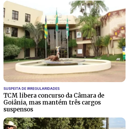
SUSPEITA DE IRREGULARIDADES
TCM libera concurso da Câmara de
Goiânia, mas mantém três cargos
suspensos