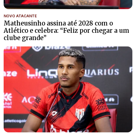
NOVO ATACANTE
Matheusinho assina até 2028 com o
Atlético e celebra: “Feliz por chegar a um
clube grande”