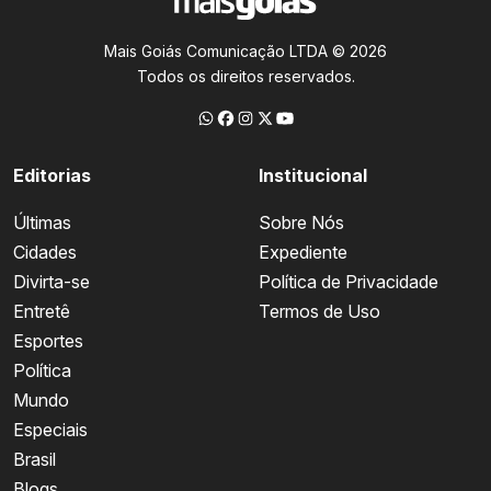
Mais Goiás Comunicação LTDA © 2026
Todos os direitos reservados.
Editorias
Institucional
Últimas
Sobre Nós
Cidades
Expediente
Divirta-se
Política de Privacidade
Entretê
Termos de Uso
Esportes
Política
Mundo
Especiais
Brasil
Blogs