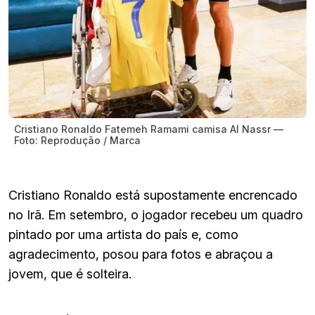
Cristiano Ronaldo Fatemeh Ramami camisa Al Nassr —
Foto: Reprodução / Marca
Cristiano Ronaldo está supostamente encrencado
no Irã. Em setembro, o jogador recebeu um quadro
pintado por uma artista do país e, como
agradecimento, posou para fotos e abraçou a
jovem, que é solteira.