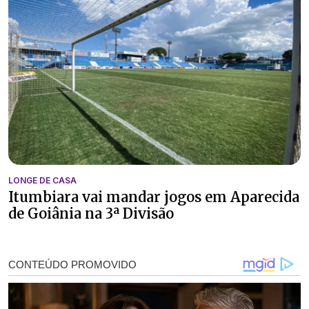
LONGE DE CASA
Itumbiara vai mandar jogos em Aparecida
de Goiânia na 3ª Divisão