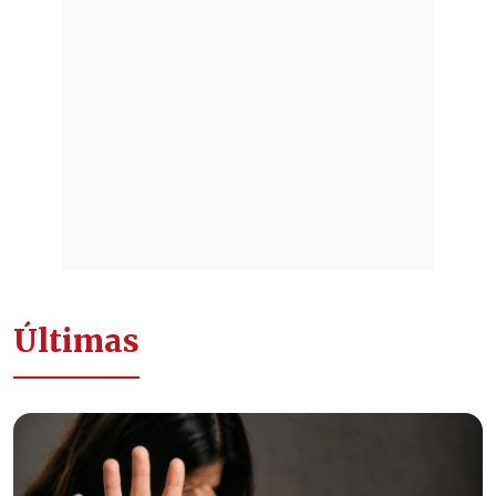
Últimas