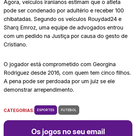
Agora, veículos iranianos estimam que o atleta
pode ser condenado por adultério e receber 100
chibatadas. Segundo os veículos Rouydad24 e
Sharq Emroz, uma equipe de advogados entrou
com um pedido na Justiça por causa do gesto de
Cristiano.
O jogador está comprometido com Georgina
Rodriguez desde 2016, com quem tem cinco filhos.
A pena pode ser perdoada por um juiz se ele
demonstrar arrependimento.
CATEGORIAS:
ESPORTES
FUTEBOL
Os jogos no seu email