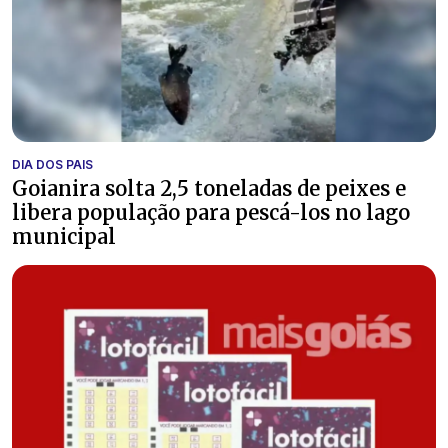
DIA DOS PAIS
Goianira solta 2,5 toneladas de peixes e
libera população para pescá-los no lago
municipal