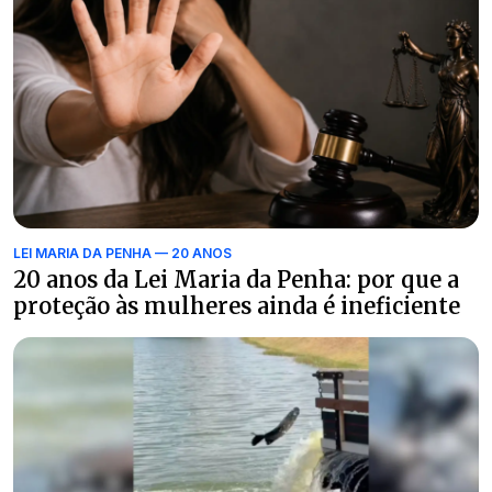
LEI MARIA DA PENHA — 20 ANOS
20 anos da Lei Maria da Penha: por que a
proteção às mulheres ainda é ineficiente