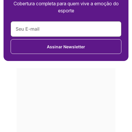
Cobertura completa para quem vive a emoção do
esporte
Assinar Newsletter