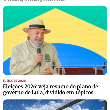
ELEIÇÕES 2026
Eleições 2026: veja resumo do plano de
governo de Lula, dividido em tópicos