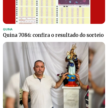
QUINA
Quina 7086: confira o resultado do sorteio