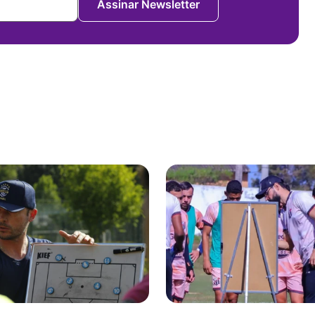
Assinar Newsletter