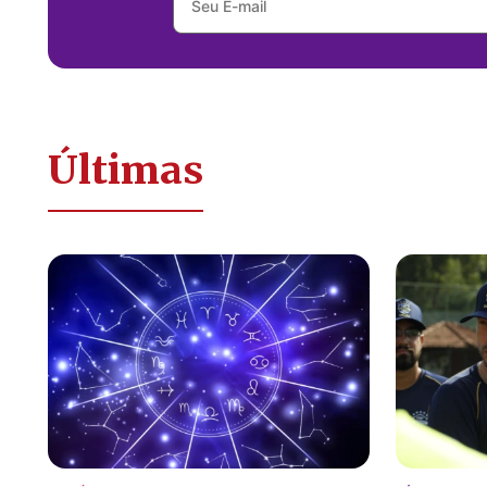
Últimas