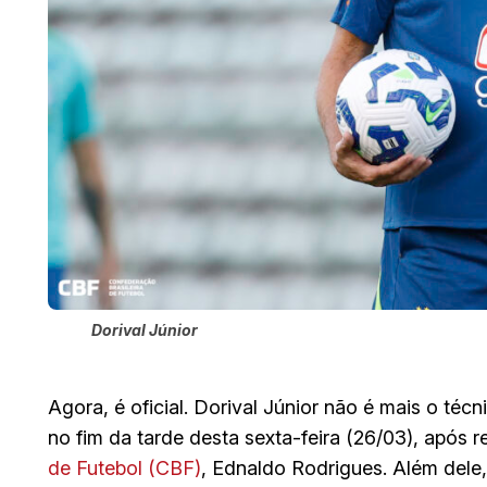
Dorival Júnior
Agora, é oficial. Dorival Júnior não é mais o técn
no fim da tarde desta sexta-feira (26/03), após 
de Futebol (CBF)
, Ednaldo Rodrigues. Além dele,