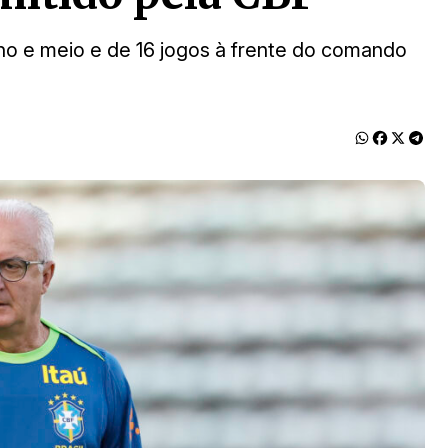
ano e meio e de 16 jogos à frente do comando