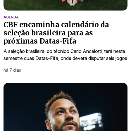
AGENDA
CBF encaminha calendário da
seleção brasileira para as
próximas Datas-Fifa
A seleção brasileira, do técnico Carlo Ancelotti, terá neste
semestre duas Datas-Fifa, onde deverá disputar seis jogos
há 7 dias