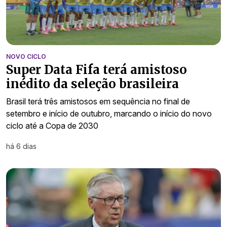
NOVO CICLO
Super Data Fifa terá amistoso
inédito da seleção brasileira
Brasil terá três amistosos em sequência no final de
setembro e início de outubro, marcando o início do novo
ciclo até a Copa de 2030
há 6 dias