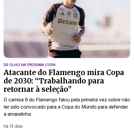
DE OLHO NA PRÓXIMA COPA
Atacante do Flamengo mira Copa
de 2030: “Trabalhando para
retornar à seleção”
O camisa 9 do Flamengo falou pela primeira vez sobre não
ter sido convocado para a Copa do Mundo para defender
a amarelinha
há 13 dias