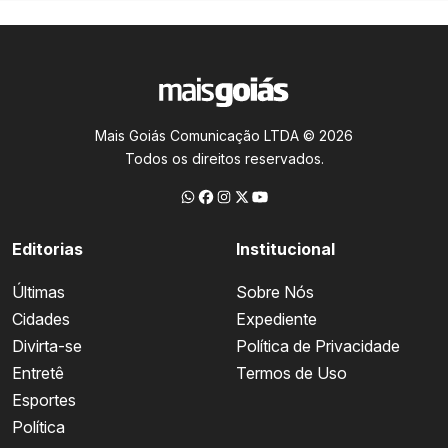
Mais Goiás Comunicação LTDA © 2026
Todos os direitos reservados.
Editorias
Institucional
Últimas
Sobre Nós
Cidades
Expediente
Divirta-se
Política de Privacidade
Entretê
Termos de Uso
Esportes
Política