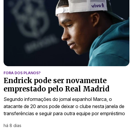
FORA DOS PLANOS?
Endrick pode ser novamente
emprestado pelo Real Madrid
Segundo informações do jornal espanhol Marca, o
atacante de 20 anos pode deixar o clube nesta janela de
transferências e seguir para outra equipe por empréstimo
há 8 dias