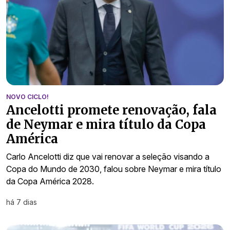
NOVO CICLO!
Ancelotti promete renovação, fala
de Neymar e mira título da Copa
América
Carlo Ancelotti diz que vai renovar a seleção visando a
Copa do Mundo de 2030, falou sobre Neymar e mira título
da Copa América 2028.
há 7 dias