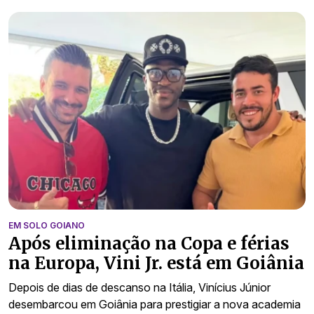
EM SOLO GOIANO
Após eliminação na Copa e férias
na Europa, Vini Jr. está em Goiânia
Depois de dias de descanso na Itália, Vinícius Júnior
desembarcou em Goiânia para prestigiar a nova academia