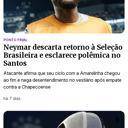
PONTO FINAL
Neymar descarta retorno à Seleção
Brasileira e esclarece polêmica no
Santos
Atacante afirma que seu ciclo com a Amarelinha chegou
ao fim e nega desentendimento no vestiário após empate
contra a Chapecoense
há 7 dias