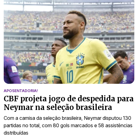
APOSENTADORIA!
CBF projeta jogo de despedida para
Neymar na seleção brasileira
Com a camisa da seleção brasileira, Neymar disputou 130
partidas no total, com 80 gols marcados e 58 assistências
distribuídas