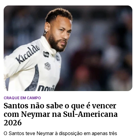
CRAQUE EM CAMPO
Santos não sabe o que é vencer
com Neymar na Sul-Americana
2026
O Santos teve Neymar à disposição em apenas três