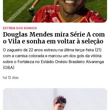
ESTREIA DOS SONHOS
Douglas Mendes mira Série A com
o Vila e sonha em voltar à seleção
O zagueiro de 22 anos estreou na última terça-feira (21)
com a camisa colorada e marcou um dos gols da vitória
sobre o Fortaleza no Estádio Onésio Brasileiro Alvarenga
(OBA)
há 12 dias