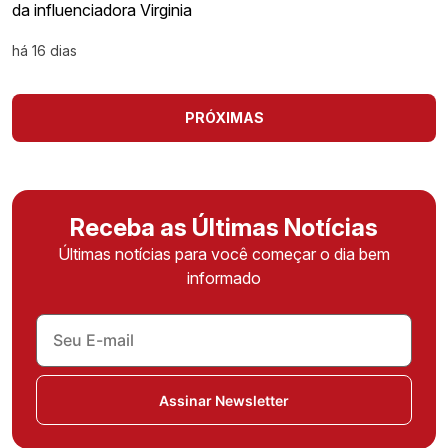
da influenciadora Virginia
há 16 dias
PRÓXIMAS
Receba as Últimas Notícias
Últimas notícias para você começar o dia bem
informado
Assinar Newsletter