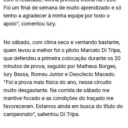
Foi um final de semana de muito aprendizado e só
tenho a agradecer à minha equipe por todo o
apoio”, comentou Iury.
No sábado, com clima seco e ventando bastante,
quem levou a melhor foi o piloto Marcelo Di Tripa,
que defendeu a primeira colocação durante os 20
minutos de prova, seguido por Matheus Borges,
Iury Bessa, Romeu Junior e Deoclecio Macedo.
“Foi a prova mais física do ano, nesse circuito
muito desgastante. Na corrida de sábado me
mantive focado e as condições do traçado me
favoreceram. Estamos ainda em busca do título do
campeonato”, salientou Di Tripa.