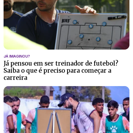
JÁ IMAGINOU?
Já pensou em ser treinador de futebol?
Saiba o que é preciso para começar a
carreira