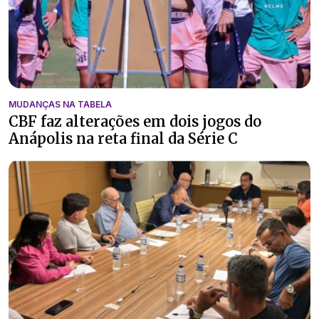
MUDANÇAS NA TABELA
CBF faz alterações em dois jogos do
Anápolis na reta final da Série C