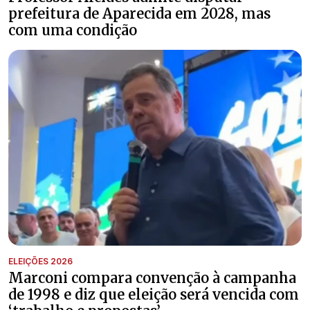
prefeitura de Aparecida em 2028, mas
com uma condição
ELEIÇÕES 2026
Marconi compara convenção à campanha
de 1998 e diz que eleição será vencida com