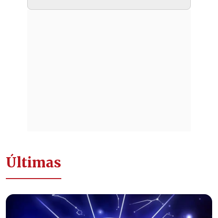
Últimas