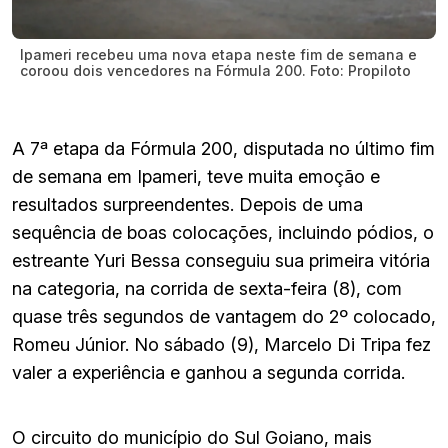
Ipameri recebeu uma nova etapa neste fim de semana e
coroou dois vencedores na Fórmula 200. Foto: Propiloto
A 7ª etapa da Fórmula 200, disputada no último fim
de semana em Ipameri, teve muita emoção e
resultados surpreendentes. Depois de uma
sequência de boas colocações, incluindo pódios, o
estreante Yuri Bessa conseguiu sua primeira vitória
na categoria, na corrida de sexta-feira (8), com
quase três segundos de vantagem do 2º colocado,
Romeu Júnior. No sábado (9), Marcelo Di Tripa fez
valer a experiência e ganhou a segunda corrida.
O circuito do município do Sul Goiano, mais