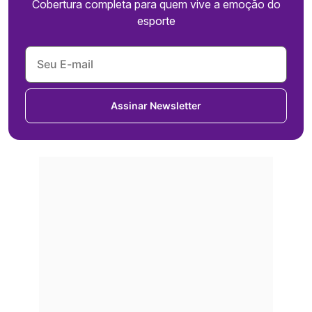
Cobertura completa para quem vive a emoção do
esporte
Assinar Newsletter