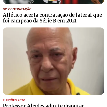
10° CONTRATAÇÃO
Atlético acerta contratação de lateral que
foi campeão da Série B em 2021
ELEIÇÕES 2026
Professor Alcides admite disputar