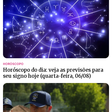
HORÓSCOPO
Horóscopo do dia: veja as previsões para
seu signo hoje (quarta-feira, 06/08)