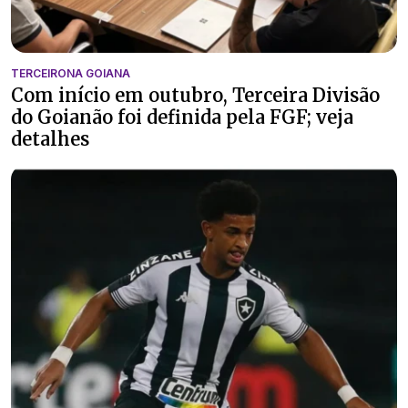
TERCEIRONA GOIANA
Com início em outubro, Terceira Divisão
do Goianão foi definida pela FGF; veja
detalhes