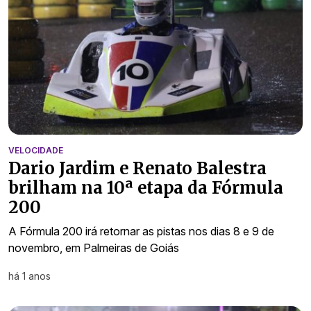
VELOCIDADE
Dario Jardim e Renato Balestra
brilham na 10ª etapa da Fórmula
200
A Fórmula 200 irá retornar as pistas nos dias 8 e 9 de
novembro, em Palmeiras de Goiás
há 1 anos