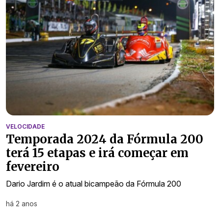
VELOCIDADE
Temporada 2024 da Fórmula 200
terá 15 etapas e irá começar em
fevereiro
Dario Jardim é o atual bicampeão da Fórmula 200
há 2 anos