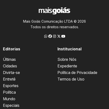
Mais Goiás Comunicação LTDA © 2026
Todos os direitos reservados.
Editorias
Institucional
Últimas
Sobre Nós
Cidades
Expediente
Divirta-se
Política de Privacidade
Entretê
Termos de Uso
Esportes
Política
Mundo
Especiais