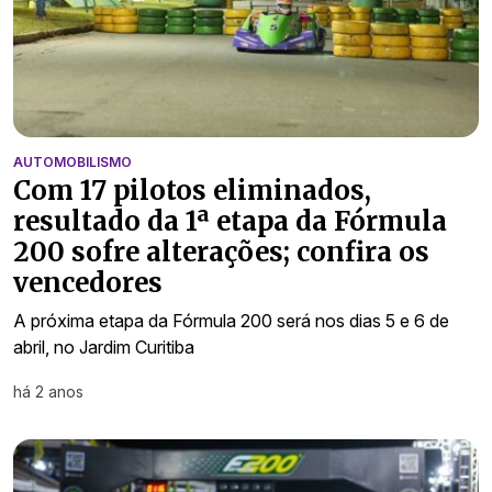
AUTOMOBILISMO
Com 17 pilotos eliminados,
resultado da 1ª etapa da Fórmula
200 sofre alterações; confira os
vencedores
A próxima etapa da Fórmula 200 será nos dias 5 e 6 de
abril, no Jardim Curitiba
há 2 anos