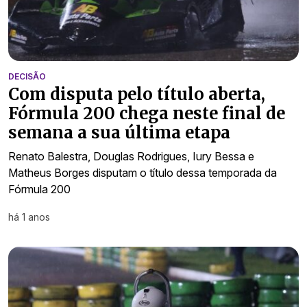
DECISÃO
Com disputa pelo título aberta,
Fórmula 200 chega neste final de
semana a sua última etapa
Renato Balestra, Douglas Rodrigues, Iury Bessa e
Matheus Borges disputam o título dessa temporada da
Fórmula 200
há 1 anos