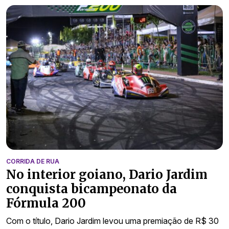
CORRIDA DE RUA
No interior goiano, Dario Jardim
conquista bicampeonato da
Fórmula 200
Com o título, Dario Jardim levou uma premiação de R$ 30