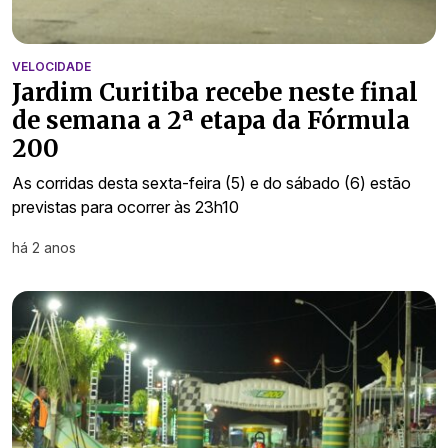
VELOCIDADE
Jardim Curitiba recebe neste final
de semana a 2ª etapa da Fórmula
200
As corridas desta sexta-feira (5) e do sábado (6) estão
previstas para ocorrer às 23h10
há 2 anos