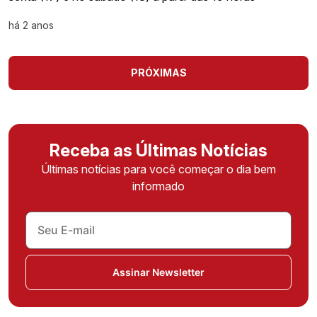
há 2 anos
PRÓXIMAS
Receba as Últimas Notícias
Últimas notícias para você começar o dia bem
informado
Assinar Newsletter