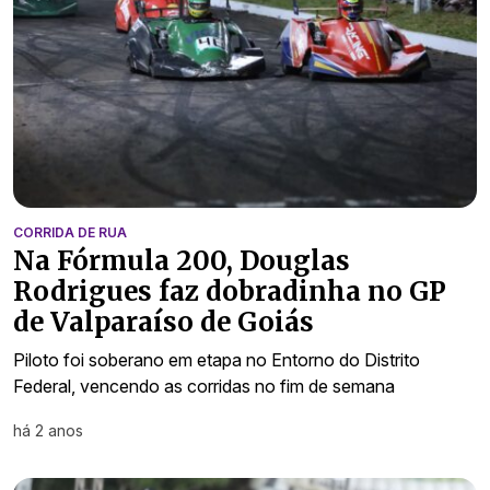
CORRIDA DE RUA
Na Fórmula 200, Douglas
Rodrigues faz dobradinha no GP
de Valparaíso de Goiás
Piloto foi soberano em etapa no Entorno do Distrito
Federal, vencendo as corridas no fim de semana
há 2 anos