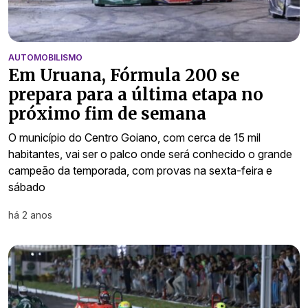
AUTOMOBILISMO
Em Uruana, Fórmula 200 se
prepara para a última etapa no
próximo fim de semana
O município do Centro Goiano, com cerca de 15 mil
habitantes, vai ser o palco onde será conhecido o grande
campeão da temporada, com provas na sexta-feira e
sábado
há 2 anos