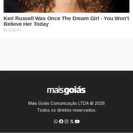
Mais Goiás Comunicação LTDA © 2026
Todos os direitos reservados.