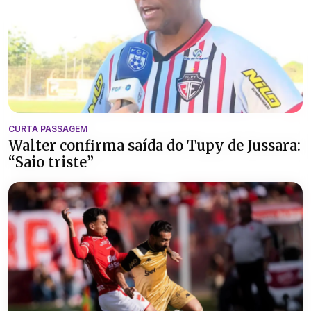
CURTA PASSAGEM
Walter confirma saída do Tupy de Jussara:
“Saio triste”