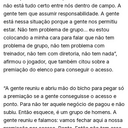
não está tudo certo entre nós dentro de campo. A
gente tem que assumir responsabilidade. A gente
está nessa situação porque a gente nos permitiu
estar. Não tem problema de grupo… eu estou
colocando a minha cara para falar que não tem
problema de grupo, não tem problema com
treinador, não tem com diretoria, não tem nada”,
afirmou o jogador, que também citou sobre a
premiação do elenco para conseguir o acesso.
“A gente reuniu e abriu mão do bicho para pegar só
a premiação se a gente conseguisse o acesso e
ponto. Para não ter aquele negócio de pagou e não
subiu. Então esquece, é um grupo de homens. A
gente reuniu e falamos: vamos fechar aqui a nossa