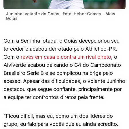
Juninho, volante do Goiás . Foto: Heber Gomes - Mais
Goiás
Com a Serrinha lotada, o Goiás decepcionou seu
torcedor e acabou derrotado pelo Athletico-PR.
Com o
revés em casa e contra um rival direto
, o
Alviverde acabou deixando o G4 do Campeonato
Brasileiro Série B e se complicou na briga pelo
acesso. Apesar das dificuldades, o volante Juninho
destacou que segue confiante, principalmente por
a equipe ter confrontos diretos pela frente.
“Ficou difícil, mas eu, como um dos líderes do
grupo, eu falo para vocês que eu ainda acredito.