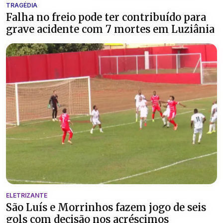
TRAGÉDIA
Falha no freio pode ter contribuído para
grave acidente com 7 mortes em Luziânia
ELETRIZANTE
São Luís e Morrinhos fazem jogo de seis
gols com decisão nos acréscimos