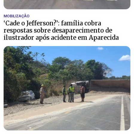
MOBILIZAÇÃO
‘Cade o Jefferson?’: família cobra
respostas sobre desaparecimento de
ilustrador após acidente em Aparecida