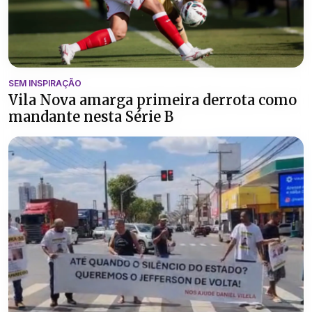
SEM INSPIRAÇÃO
Vila Nova amarga primeira derrota como
mandante nesta Série B