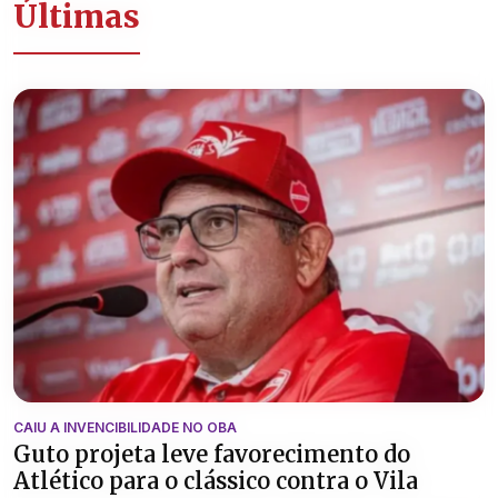
Últimas
CAIU A INVENCIBILIDADE NO OBA
Guto projeta leve favorecimento do
Atlético para o clássico contra o Vila