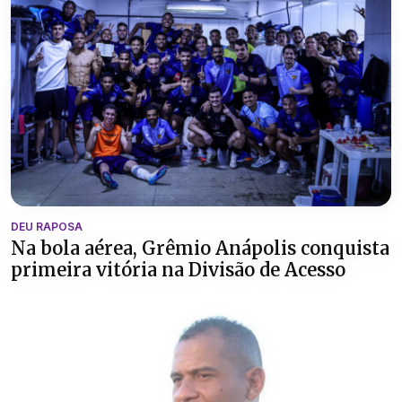
DEU RAPOSA
Na bola aérea, Grêmio Anápolis conquista
primeira vitória na Divisão de Acesso