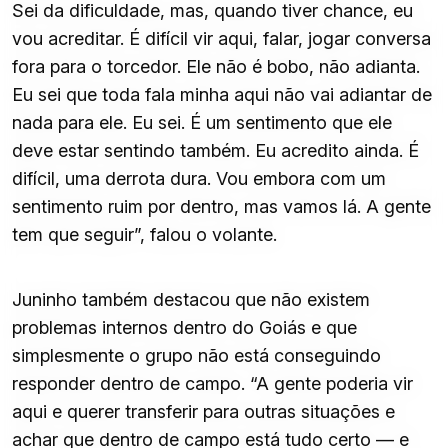
Sei da dificuldade, mas, quando tiver chance, eu
vou acreditar. É difícil vir aqui, falar, jogar conversa
fora para o torcedor. Ele não é bobo, não adianta.
Eu sei que toda fala minha aqui não vai adiantar de
nada para ele. Eu sei. É um sentimento que ele
deve estar sentindo também. Eu acredito ainda. É
difícil, uma derrota dura. Vou embora com um
sentimento ruim por dentro, mas vamos lá. A gente
tem que seguir”, falou o volante.
Juninho também destacou que não existem
problemas internos dentro do Goiás e que
simplesmente o grupo não está conseguindo
responder dentro de campo. “A gente poderia vir
aqui e querer transferir para outras situações e
achar que dentro de campo está tudo certo — e