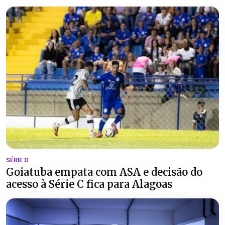
SÉRIE D
Goiatuba empata com ASA e decisão do
acesso à Série C fica para Alagoas