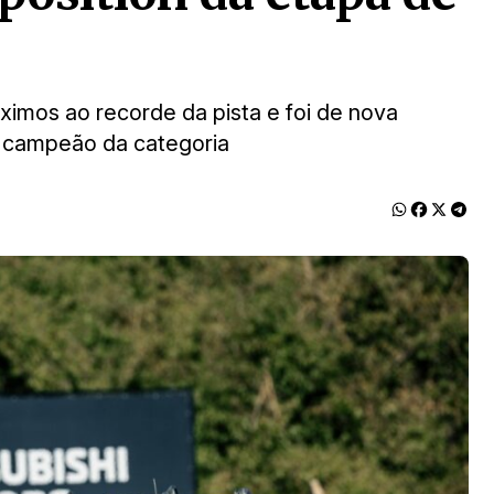
ximos ao recorde da pista e foi de nova
 campeão da categoria