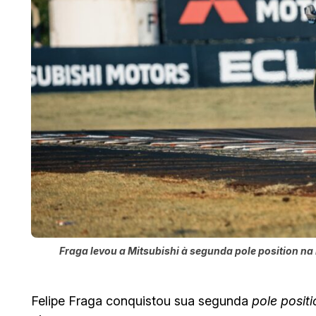
Fraga levou a Mitsubishi à segunda pole position na
Felipe Fraga conquistou sua segunda
pole positi