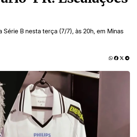
 Série B nesta terça (7/7), às 20h, em Minas