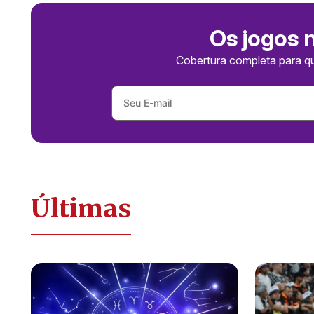
Os jogos 
Cobertura completa para q
Últimas