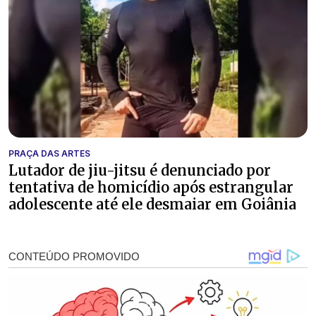
PRAÇA DAS ARTES
Lutador de jiu-jitsu é denunciado por
tentativa de homicídio após estrangular
adolescente até ele desmaiar em Goiânia