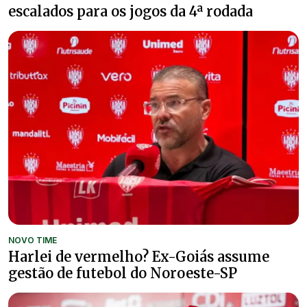
escalados para os jogos da 4ª rodada
NOVO TIME
Harlei de vermelho? Ex-Goiás assume
gestão de futebol do Noroeste-SP