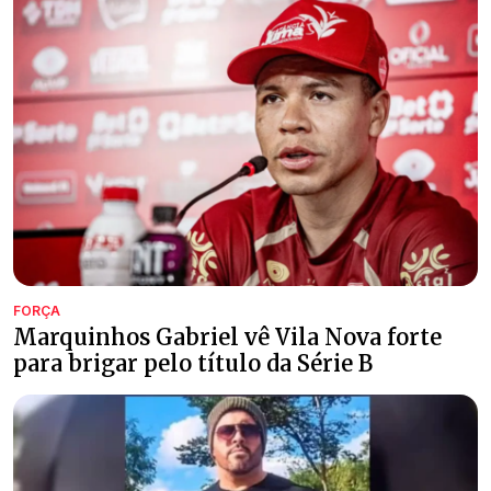
FORÇA
Marquinhos Gabriel vê Vila Nova forte
para brigar pelo título da Série B