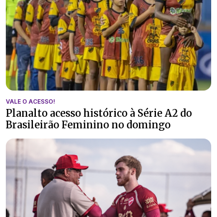
VALE O ACESSO!
Planalto acesso histórico à Série A2 do
Brasileirão Feminino no domingo