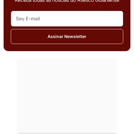
Assinar Newsletter