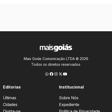
Mais Goiás Comunicação LTDA © 2026
Todos os direitos reservados.
Editorias
Institucional
Últimas
Sobre Nós
Cidades
Expediente
Divirta-se
Política de Privacidade