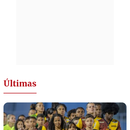
Últimas