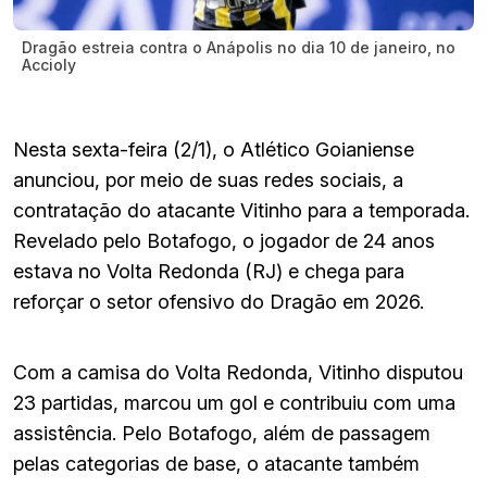
Dragão estreia contra o Anápolis no dia 10 de janeiro, no
Accioly
Nesta sexta-feira (2/1), o Atlético Goianiense
anunciou, por meio de suas redes sociais, a
contratação do atacante Vitinho para a temporada.
Revelado pelo Botafogo, o jogador de 24 anos
estava no Volta Redonda (RJ) e chega para
reforçar o setor ofensivo do Dragão em 2026.
Com a camisa do Volta Redonda, Vitinho disputou
23 partidas, marcou um gol e contribuiu com uma
assistência. Pelo Botafogo, além de passagem
pelas categorias de base, o atacante também