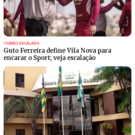
TIGRÃO ESCALADO
Guto Ferreira define Vila Nova para
encarar o Sport; veja escalação