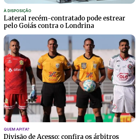
À DISPOSIÇÃO
Lateral recém-contratado pode estrear
pelo Goiás contra o Londrina
QUEM APITA?
Divisão de Acesso: confira os árbitros