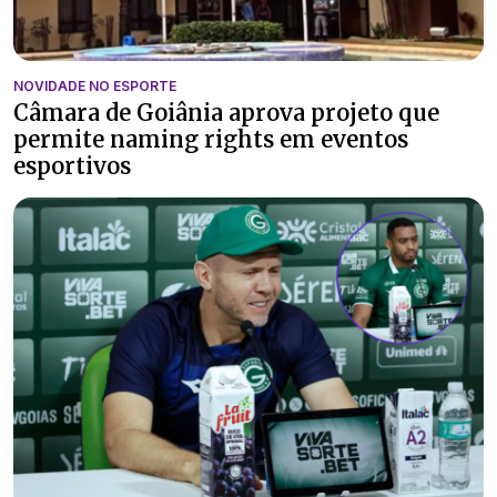
NOVIDADE NO ESPORTE
Câmara de Goiânia aprova projeto que
permite naming rights em eventos
esportivos