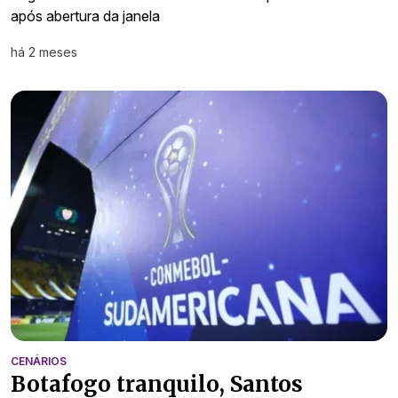
após abertura da janela
há 2 meses
CENÁRIOS
Botafogo tranquilo, Santos