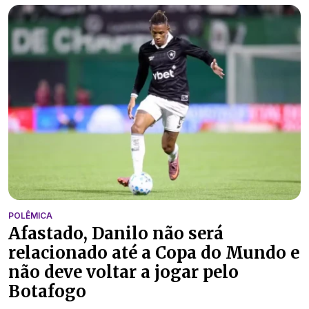
POLÊMICA
Afastado, Danilo não será
relacionado até a Copa do Mundo e
não deve voltar a jogar pelo
Botafogo