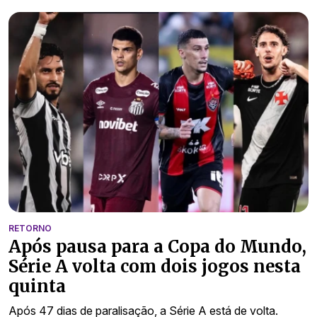
RETORNO
Após pausa para a Copa do Mundo,
Série A volta com dois jogos nesta
quinta
Após 47 dias de paralisação, a Série A está de volta.