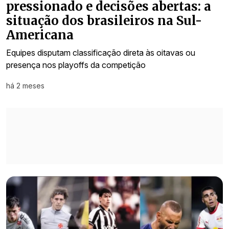
pressionado e decisões abertas: a
situação dos brasileiros na Sul-
Americana
Equipes disputam classificação direta às oitavas ou
presença nos playoffs da competição
há 2 meses