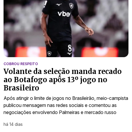
COBROU RESPEITO
Volante da seleção manda recado
ao Botafogo apôs 13º jogo no
Brasileiro
Após atingir o limite de jogos no Brasileirão, meio-campista
publicou mensagem nas redes sociais e comentou as
negociações envolvendo Palmeiras e mercado russo
há 14 dias