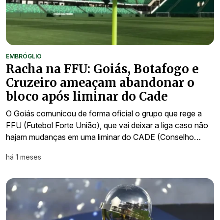
EMBRÓGLIO
Racha na FFU: Goiás, Botafogo e
Cruzeiro ameaçam abandonar o
bloco após liminar do Cade
O Goiás comunicou de forma oficial o grupo que rege a
FFU (Futebol Forte União), que vai deixar a liga caso não
hajam mudanças em uma liminar do CADE (Conselho…
há 1 meses