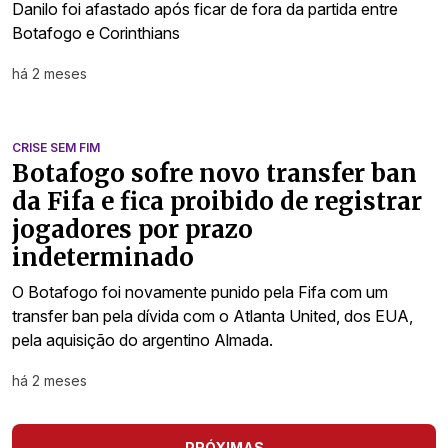
Danilo foi afastado após ficar de fora da partida entre
Botafogo e Corinthians
há 2 meses
CRISE SEM FIM
Botafogo sofre novo transfer ban
da Fifa e fica proibido de registrar
jogadores por prazo
indeterminado
O Botafogo foi novamente punido pela Fifa com um
transfer ban pela dívida com o Atlanta United, dos EUA,
pela aquisição do argentino Almada.
há 2 meses
PRÓXIMAS