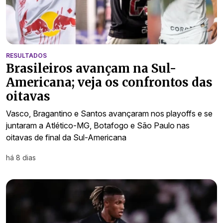
RESULTADOS
Brasileiros avançam na Sul-
Americana; veja os confrontos das
oitavas
Vasco, Bragantino e Santos avançaram nos playoffs e se
juntaram a Atlético-MG, Botafogo e São Paulo nas
oitavas de final da Sul-Americana
há 8 dias