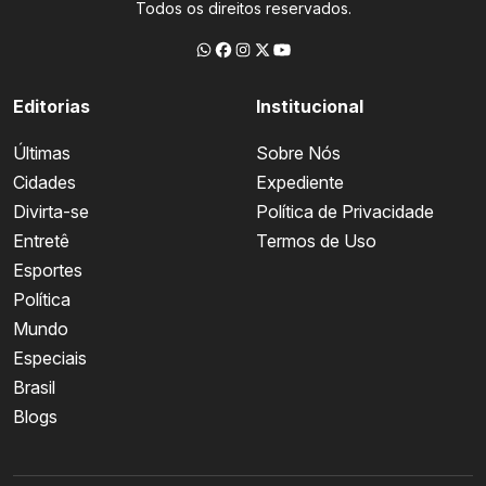
Todos os direitos reservados.
Editorias
Institucional
Últimas
Sobre Nós
Cidades
Expediente
Divirta-se
Política de Privacidade
Entretê
Termos de Uso
Esportes
Política
Mundo
Especiais
Brasil
Blogs