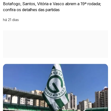
Botafogo, Santos, Vitória e Vasco abrem a 19ª rodada;
confira os detalhes das partidas
há 21 dias