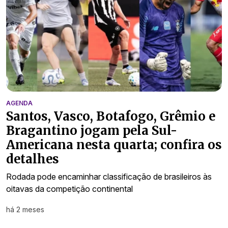
AGENDA
Santos, Vasco, Botafogo, Grêmio e
Bragantino jogam pela Sul-
Americana nesta quarta; confira os
detalhes
Rodada pode encaminhar classificação de brasileiros às
oitavas da competição continental
há 2 meses