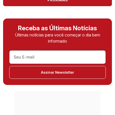
Receba as Últimas Notícias
Últimas notícias para você começar o dia bem
informado
Assinar Newsletter