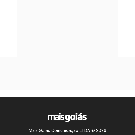
Mais Goiás Comunicação LTDA © 2026