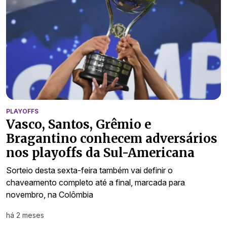
PLAYOFFS
Vasco, Santos, Grêmio e
Bragantino conhecem adversários
nos playoffs da Sul-Americana
Sorteio desta sexta-feira também vai definir o
chaveamento completo até a final, marcada para
novembro, na Colômbia
há 2 meses