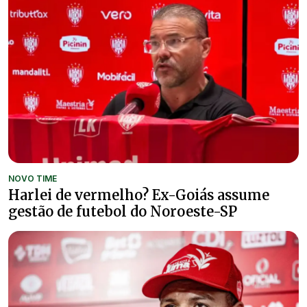
NOVO TIME
Harlei de vermelho? Ex-Goiás assume
gestão de futebol do Noroeste-SP