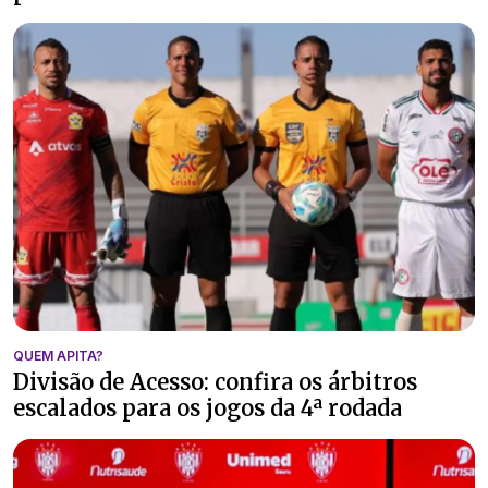
QUEM APITA?
Divisão de Acesso: confira os árbitros
escalados para os jogos da 4ª rodada