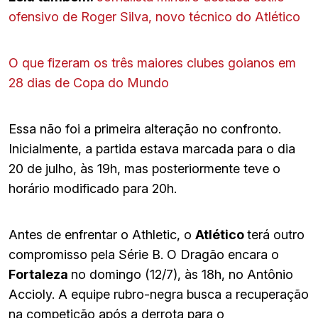
ofensivo de Roger Silva, novo técnico do Atlético
O que fizeram os três maiores clubes goianos em
28 dias de Copa do Mundo
Essa não foi a primeira alteração no confronto.
Inicialmente, a partida estava marcada para o dia
20 de julho, às 19h, mas posteriormente teve o
horário modificado para 20h.
Antes de enfrentar o Athletic, o
Atlético
terá outro
compromisso pela Série B. O Dragão encara o
Fortaleza
no domingo (12/7), às 18h, no Antônio
Accioly. A equipe rubro-negra busca a recuperação
na competição após a derrota para o