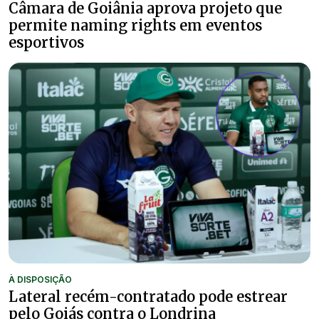
Câmara de Goiânia aprova projeto que
permite naming rights em eventos
esportivos
À DISPOSIÇÃO
Lateral recém-contratado pode estrear
pelo Goiás contra o Londrina