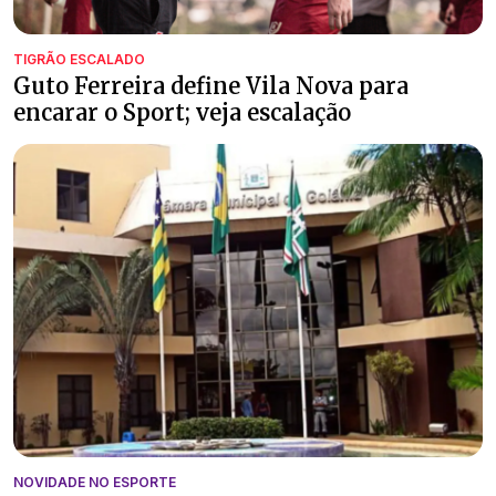
TIGRÃO ESCALADO
Guto Ferreira define Vila Nova para
encarar o Sport; veja escalação
NOVIDADE NO ESPORTE