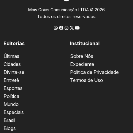
Mais Goiás Comunicação LTDA © 2026
Todos os direitos reservados.
Editorias
Institucional
Últimas
Sobre Nós
Cidades
Expediente
Divirta-se
Política de Privacidade
Entretê
Termos de Uso
Esportes
Política
Mundo
Especiais
Brasil
Blogs