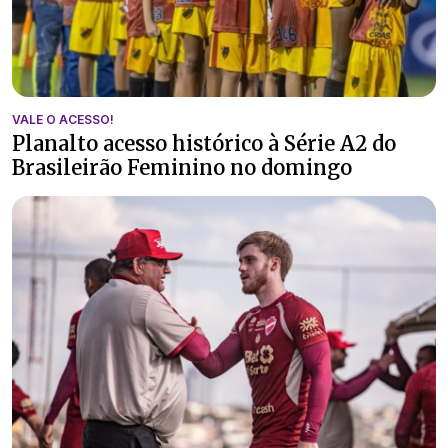
VALE O ACESSO!
Planalto acesso histórico à Série A2 do
Brasileirão Feminino no domingo