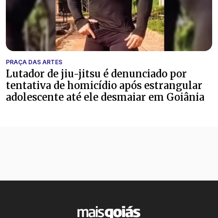
PRAÇA DAS ARTES
Lutador de jiu-jitsu é denunciado por
tentativa de homicídio após estrangular
adolescente até ele desmaiar em Goiânia