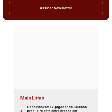
Assinar Newsletter
Mais Lidas
Caso Naskar: Ex-jogador da Seleção
Brasileira está entre presos em