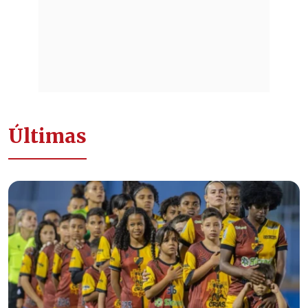
Últimas