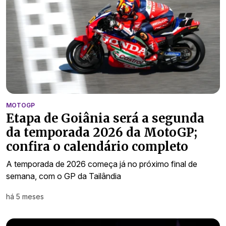
MOTOGP
Etapa de Goiânia será a segunda
da temporada 2026 da MotoGP;
confira o calendário completo
A temporada de 2026 começa já no próximo final de
semana, com o GP da Tailândia
há 5 meses