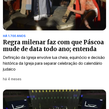
HÁ 1.700 ANOS
Regra milenar faz com que Páscoa
mude de data todo ano; entenda
Definição da Igreja envolve lua cheia, equinócio e decisão
histórica da Igreja para separar celebração do calendário
judaico
há 4 meses