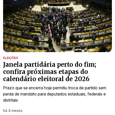
ELEIÇÕES
Janela partidária perto do fim;
confira próximas etapas do
calendário eleitoral de 2026
Prazo que se encerra hoje permitiu troca de partido sem
perda de mandato para deputados estaduais, federais e
distritais
há 4 meses