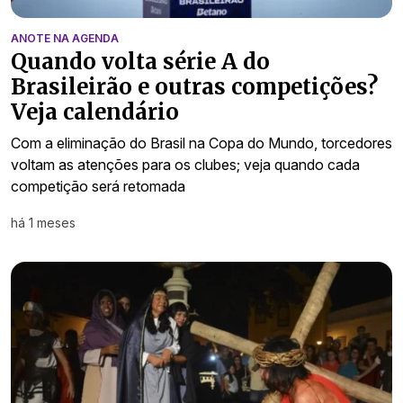
ANOTE NA AGENDA
Quando volta série A do
Brasileirão e outras competições?
Veja calendário
Com a eliminação do Brasil na Copa do Mundo, torcedores
voltam as atenções para os clubes; veja quando cada
competição será retomada
há 1 meses