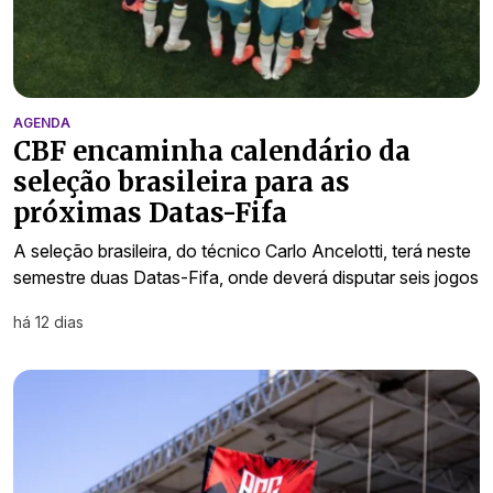
AGENDA
CBF encaminha calendário da
seleção brasileira para as
próximas Datas-Fifa
A seleção brasileira, do técnico Carlo Ancelotti, terá neste
semestre duas Datas-Fifa, onde deverá disputar seis jogos
há 12 dias