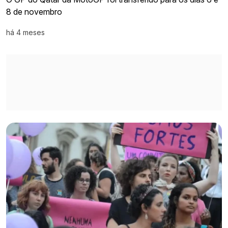
8 de novembro
há 4 meses