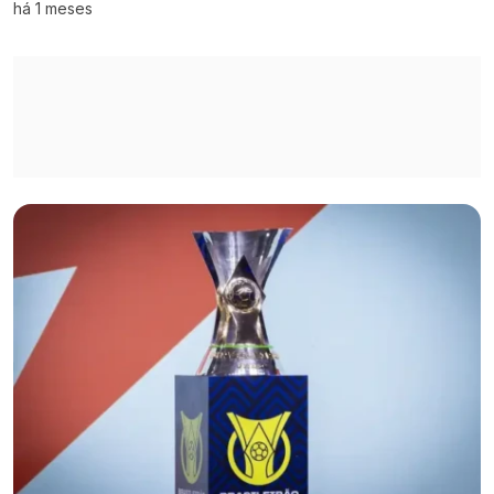
há 1 meses