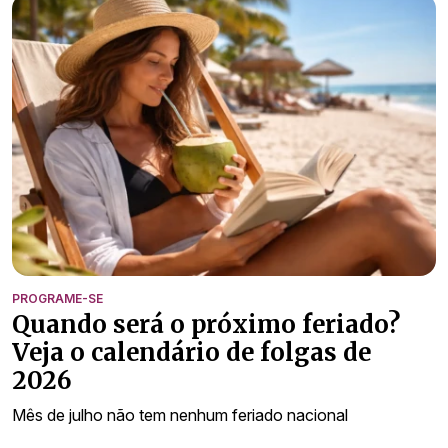
PROGRAME-SE
Quando será o próximo feriado?
Veja o calendário de folgas de
2026
Mês de julho não tem nenhum feriado nacional