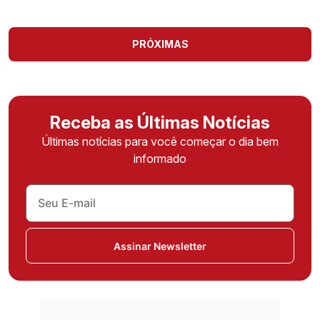
PRÓXIMAS
Receba as Últimas Notícias
Últimas notícias para você começar o dia bem
informado
Assinar Newsletter