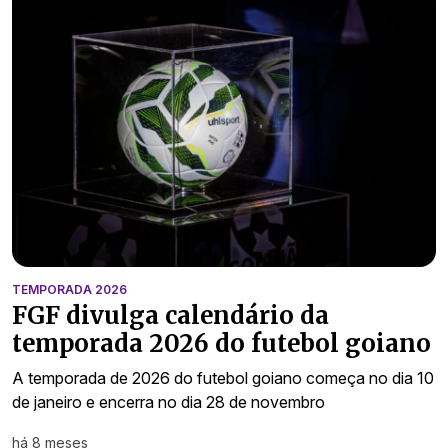
TEMPORADA 2026
FGF divulga calendário da
temporada 2026 do futebol goiano
A temporada de 2026 do futebol goiano começa no dia 10
de janeiro e encerra no dia 28 de novembro
há 8 meses