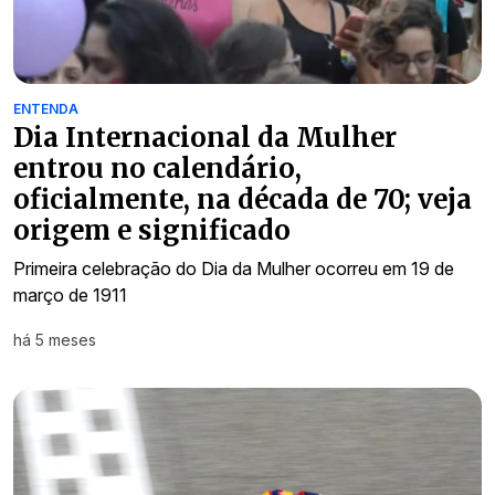
ENTENDA
Dia Internacional da Mulher
entrou no calendário,
oficialmente, na década de 70; veja
origem e significado
Primeira celebração do Dia da Mulher ocorreu em 19 de
março de 1911
há 5 meses