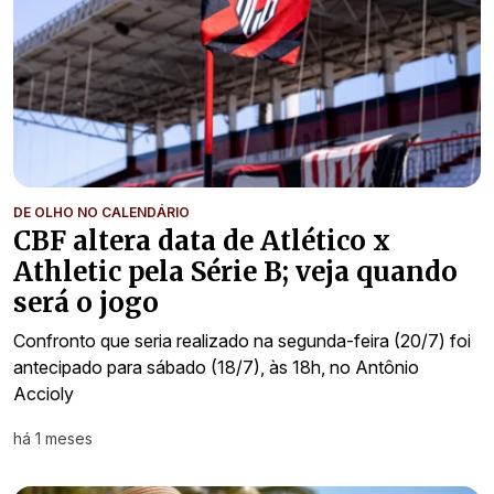
DE OLHO NO CALENDÁRIO
CBF altera data de Atlético x
Athletic pela Série B; veja quando
será o jogo
Confronto que seria realizado na segunda-feira (20/7) foi
antecipado para sábado (18/7), às 18h, no Antônio
Accioly
há 1 meses