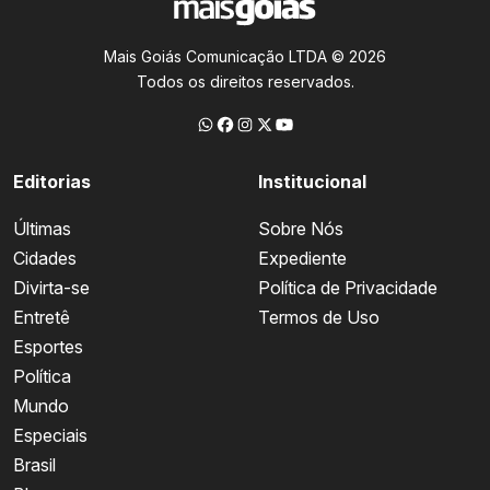
Mais Goiás Comunicação LTDA © 2026
Todos os direitos reservados.
Editorias
Institucional
Últimas
Sobre Nós
Cidades
Expediente
Divirta-se
Política de Privacidade
Entretê
Termos de Uso
Esportes
Política
Mundo
Especiais
Brasil