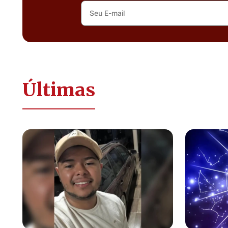
Últimas