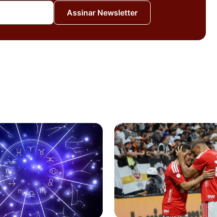
Assinar Newsletter