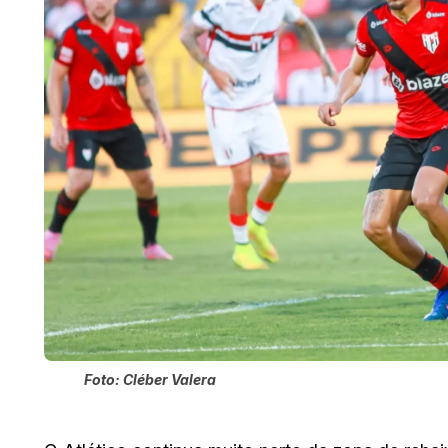
Foto: Cléber Valera