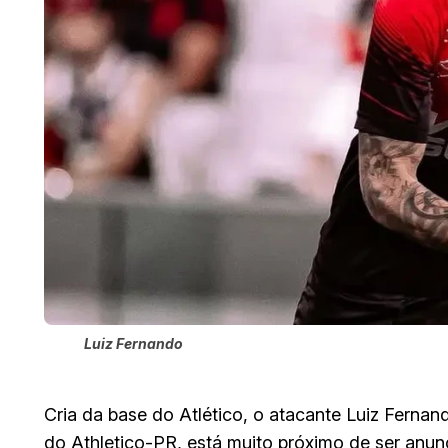
Luiz Fernando
Cria da base do Atlético, o atacante Luiz Ferna
do Athletico-PR, está muito próximo de ser anu