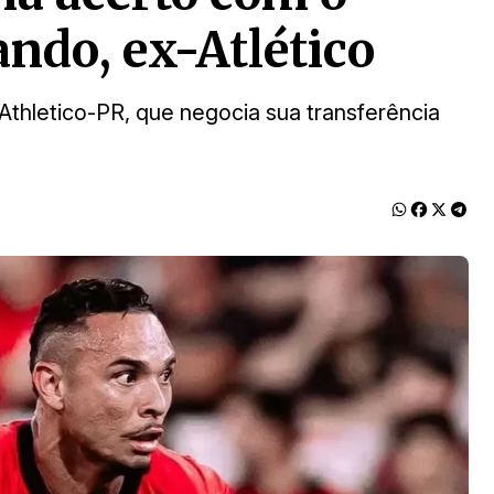
ndo, ex-Atlético
Athletico-PR, que negocia sua transferência