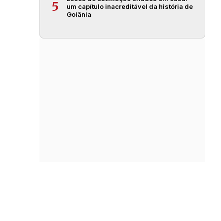
5
um capítulo inacreditável da história de
Goiânia