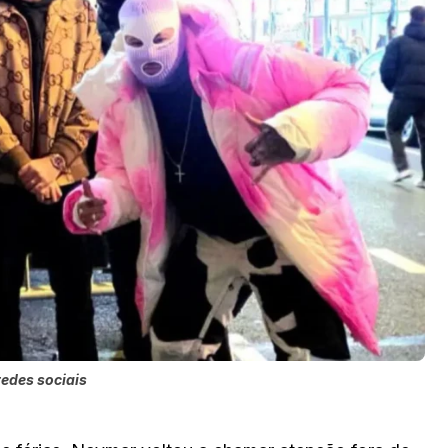
redes sociais