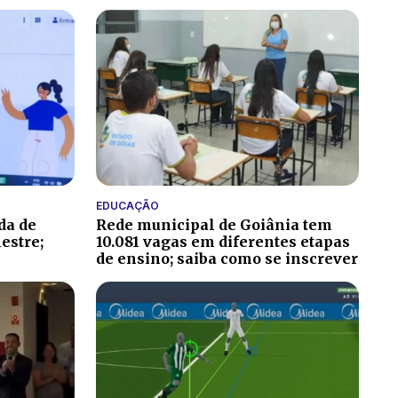
EDUCAÇÃO
da de
Rede municipal de Goiânia tem
estre;
10.081 vagas em diferentes etapas
de ensino; saiba como se inscrever