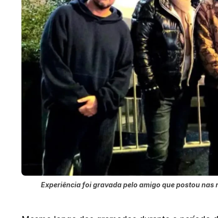
Experiência foi gravada pelo amigo que postou nas 