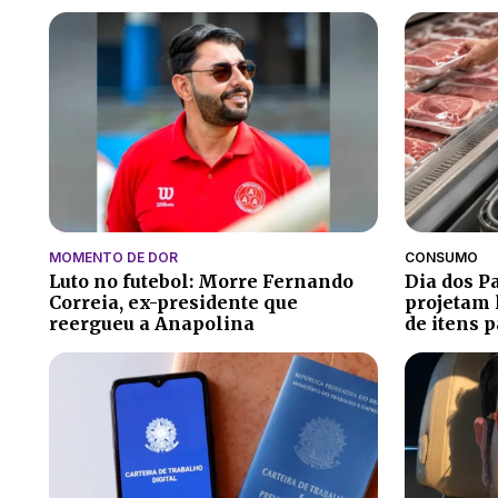
MOMENTO DE DOR
CONSUMO
Luto no futebol: Morre Fernando
Dia dos P
Correia, ex-presidente que
projetam 
reergueu a Anapolina
de itens 