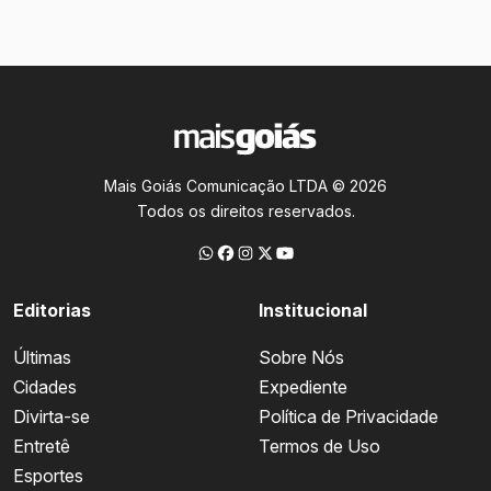
Mais Goiás Comunicação LTDA © 2026
Todos os direitos reservados.
Editorias
Institucional
Últimas
Sobre Nós
Cidades
Expediente
Divirta-se
Política de Privacidade
Entretê
Termos de Uso
Esportes