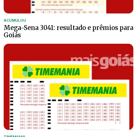
ACUMULOU
Mega-Sena 3041: resultado e prêmios para
Goiás
TIMEMANIA