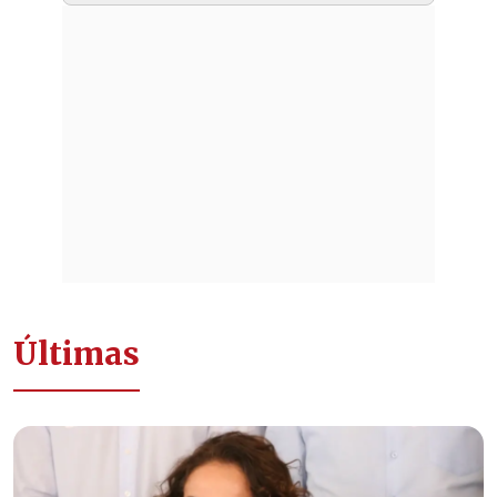
Últimas