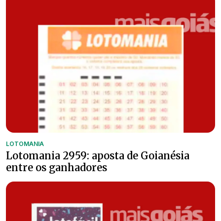
LOTOMANIA
Lotomania 2959: aposta de Goianésia
entre os ganhadores