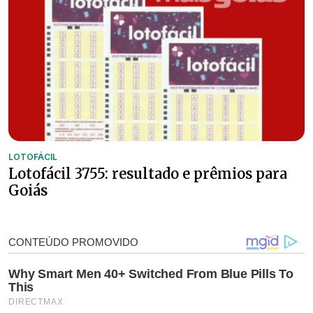
LOTOFÁCIL
Lotofácil 3755: resultado e prêmios para
Goiás