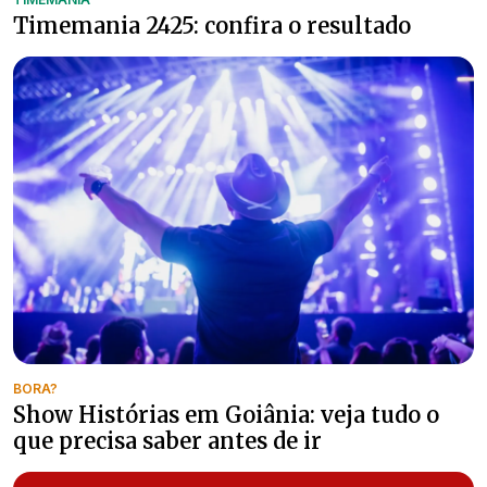
Timemania 2425: confira o resultado
BORA?
Show Histórias em Goiânia: veja tudo o
que precisa saber antes de ir