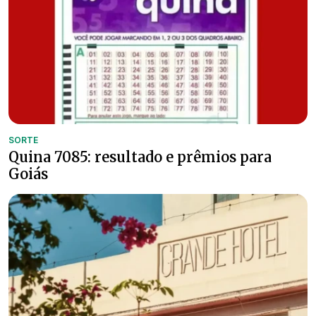
SORTE
Quina 7085: resultado e prêmios para
Goiás