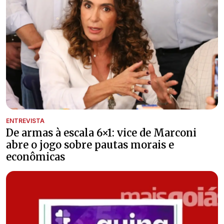
ENTREVISTA
De armas à escala 6×1: vice de Marconi
abre o jogo sobre pautas morais e
econômicas