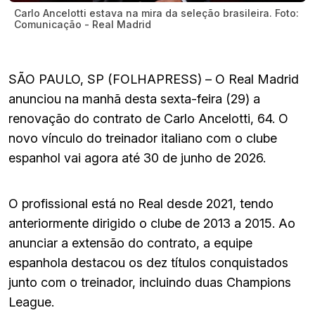
Carlo Ancelotti estava na mira da seleção brasileira. Foto:
Comunicação - Real Madrid
SÃO PAULO, SP (FOLHAPRESS) – O Real Madrid
anunciou na manhã desta sexta-feira (29) a
renovação do contrato de Carlo Ancelotti, 64. O
novo vínculo do treinador italiano com o clube
espanhol vai agora até 30 de junho de 2026.
O profissional está no Real desde 2021, tendo
anteriormente dirigido o clube de 2013 a 2015. Ao
anunciar a extensão do contrato, a equipe
espanhola destacou os dez títulos conquistados
junto com o treinador, incluindo duas Champions
League.