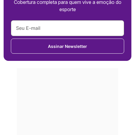
Cobertura completa para quem vive a emoção do
esporte
Assinar Newsletter