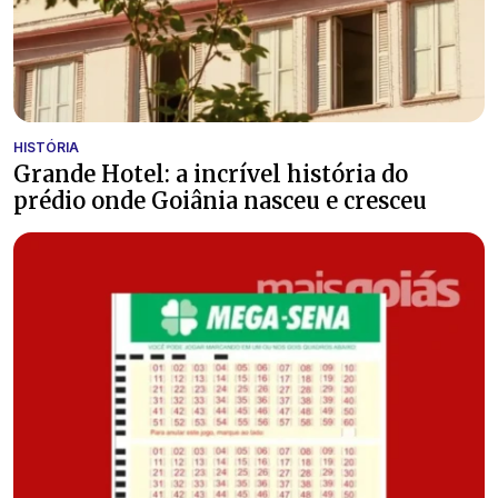
HISTÓRIA
Grande Hotel: a incrível história do
prédio onde Goiânia nasceu e cresceu