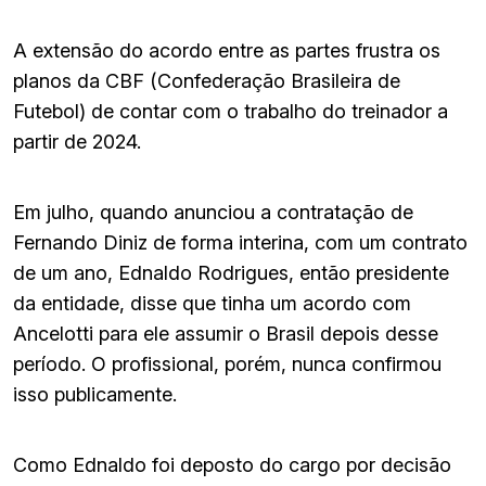
A extensão do acordo entre as partes frustra os
planos da CBF (Confederação Brasileira de
Futebol) de contar com o trabalho do treinador a
partir de 2024.
Em julho, quando anunciou a contratação de
Fernando Diniz de forma interina, com um contrato
de um ano, Ednaldo Rodrigues, então presidente
da entidade, disse que tinha um acordo com
Ancelotti para ele assumir o Brasil depois desse
período. O profissional, porém, nunca confirmou
isso publicamente.
Como Ednaldo foi deposto do cargo por decisão