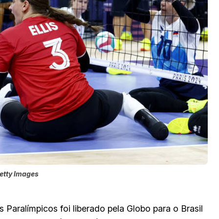
etty Images
Paralímpicos foi liberado pela Globo para o Brasil