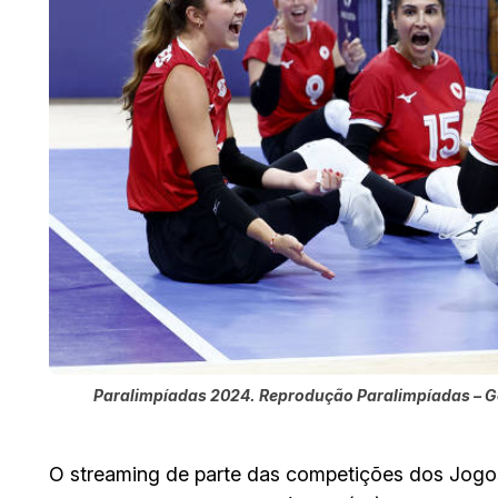
Paralimpíadas 2024. Reprodução Paralimpíadas – G
O streaming de parte das competições dos Jogos 