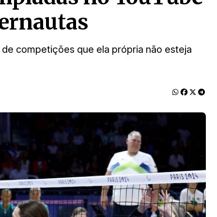
ternautas
 de competições que ela própria não esteja