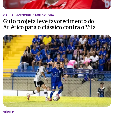
CAIU A INVENCIBILIDADE NO OBA
Guto projeta leve favorecimento do
Atlético para o clássico contra o Vila
SÉRIE D