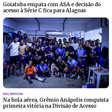
Goiatuba empata com ASA e decisão do
acesso à Série C fica para Alagoas
DEU RAPOSA
Na bola aérea, Grêmio Anápolis conquista
primeira vitória na Divisão de Acesso