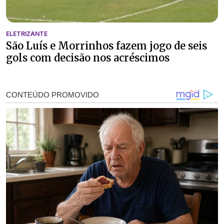
ELETRIZANTE
São Luís e Morrinhos fazem jogo de seis
gols com decisão nos acréscimos