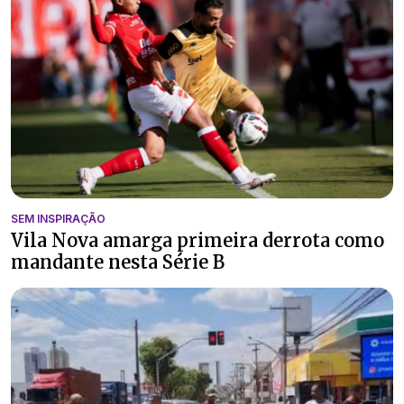
SEM INSPIRAÇÃO
Vila Nova amarga primeira derrota como
mandante nesta Série B