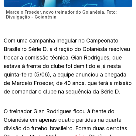
Marcelo Froeder, novo treinador do Goianésia. Foto:
Divulgação - Goianésia
Com uma campanha irregular no Campeonato
Brasileiro Série D, a direção do Goianésia resolveu
trocar a comissão técnica. Gian Rodrigues, que
estava à frente do clube foi demitido e já nesta
quinta-feira (5/06), a equipe anunciou a chegada
de Marcelo Froeder, de 40 anos, que terá a missão
de comandar o clube na sequência da Série D.
O treinador Gian Rodrigues ficou à frente do
Goianésia em apenas quatro partidas na quarta
divisão do futebol brasileiro. Foram duas derrotas