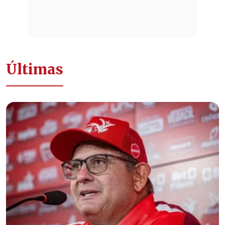
Últimas