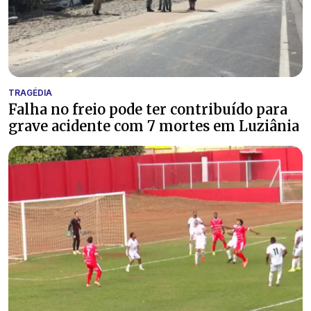
TRAGÉDIA
Falha no freio pode ter contribuído para
grave acidente com 7 mortes em Luziânia