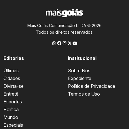
Mais Goiás Comunicação LTDA © 2026
Todos os direitos reservados.
Editorias
Institucional
Últimas
Sobre Nós
Cidades
Expediente
Divirta-se
Política de Privacidade
Entretê
Termos de Uso
Esportes
Política
Mundo
Especiais