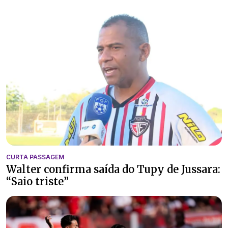
CURTA PASSAGEM
Walter confirma saída do Tupy de Jussara:
“Saio triste”