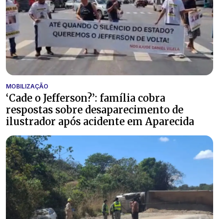
MOBILIZAÇÃO
‘Cade o Jefferson?’: família cobra
respostas sobre desaparecimento de
ilustrador após acidente em Aparecida