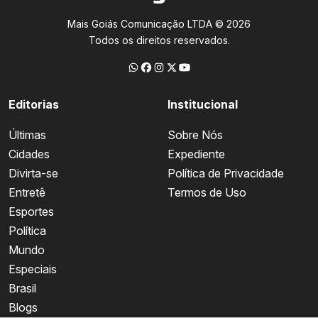
Mais Goiás Comunicação LTDA © 2026
Todos os direitos reservados.
Editorias
Institucional
Últimas
Sobre Nós
Cidades
Expediente
Divirta-se
Política de Privacidade
Entretê
Termos de Uso
Esportes
Política
Mundo
Especiais
Brasil
Blogs