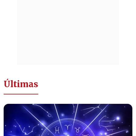
Últimas