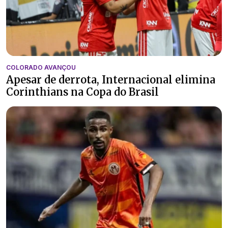
COLORADO AVANÇOU
Apesar de derrota, Internacional elimina
Corinthians na Copa do Brasil