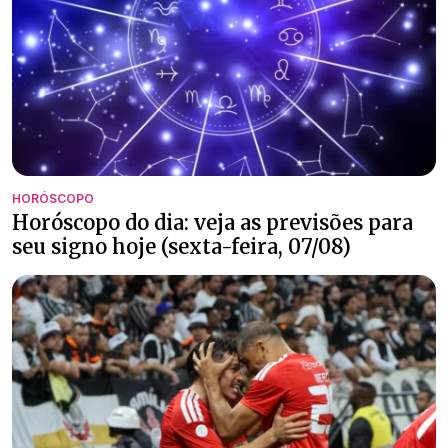
HORÓSCOPO
Horóscopo do dia: veja as previsões para
seu signo hoje (sexta-feira, 07/08)