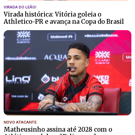
VIRADA DO LEÃO!
Virada histórica: Vitória goleia o
Athletico-PR e avança na Copa do Brasil
NOVO ATACANTE
Matheusinho assina até 2028 com o