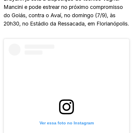
Mancini e pode estrear no próximo compromisso
do Goiás, contra o Avaí, no domingo (7/9), às
20h30, no Estádio da Ressacada, em Florianópolis.
Ver essa foto no Instagram