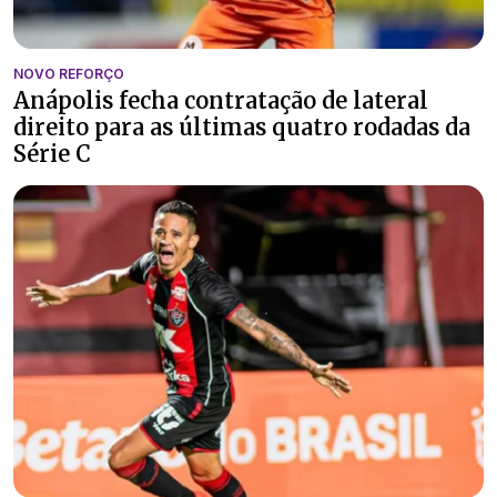
NOVO REFORÇO
Anápolis fecha contratação de lateral
direito para as últimas quatro rodadas da
Série C