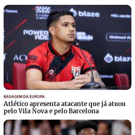
BAGAGEM DA EUROPA
Atlético apresenta atacante que já atuou
pelo Vila Nova e pelo Barcelona