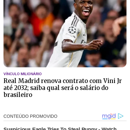
VÍNCULO MILIONÁRIO
Real Madrid renova contrato com Vini Jr
até 2032; saiba qual será o salário do
brasileiro