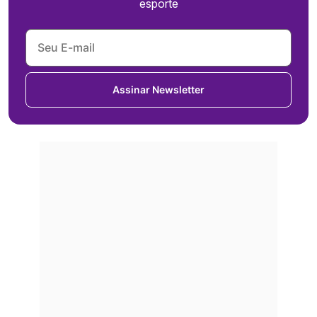
esporte
Assinar Newsletter