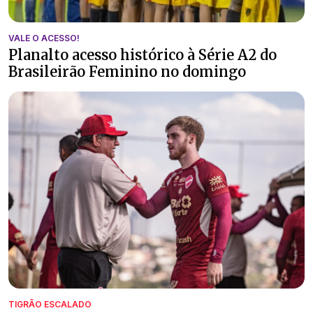
VALE O ACESSO!
Planalto acesso histórico à Série A2 do
Brasileirão Feminino no domingo
TIGRÃO ESCALADO