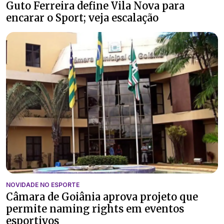
Guto Ferreira define Vila Nova para
encarar o Sport; veja escalação
NOVIDADE NO ESPORTE
Câmara de Goiânia aprova projeto que
permite naming rights em eventos
esportivos