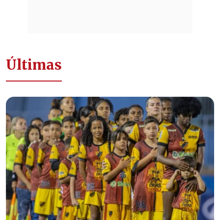
Últimas