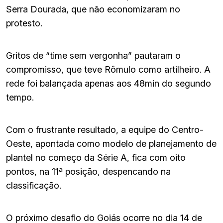
Serra Dourada, que não economizaram no
protesto.
Gritos de “time sem vergonha” pautaram o
compromisso, que teve Rômulo como artilheiro. A
rede foi balançada apenas aos 48min do segundo
tempo.
Com o frustrante resultado, a equipe do Centro-
Oeste, apontada como modelo de planejamento de
plantel no começo da Série A, fica com oito
pontos, na 11ª posição, despencando na
classificação.
O próximo desafio do Goiás ocorre no dia 14 de