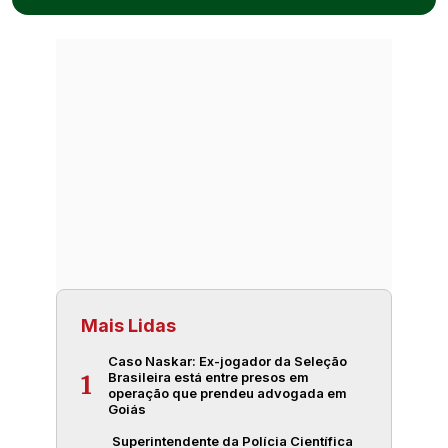
Mais Lidas
Caso Naskar: Ex-jogador da Seleção
Brasileira está entre presos em
1
operação que prendeu advogada em
Goiás
Superintendente da Polícia Científica