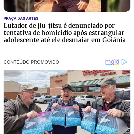
PRAÇA DAS ARTES
Lutador de jiu-jitsu é denunciado por
tentativa de homicídio após estrangular
adolescente até ele desmaiar em Goiânia