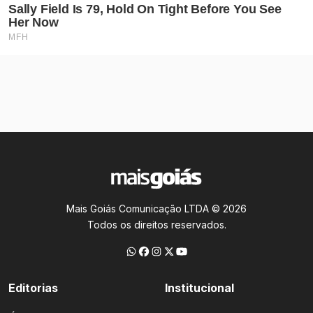
Mais Goiás Comunicação LTDA © 2026
Todos os direitos reservados.
Editorias
Institucional