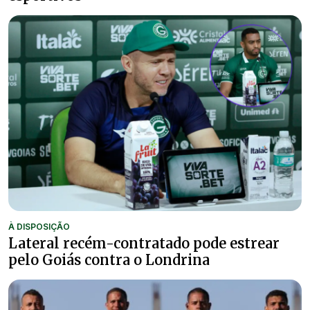
À DISPOSIÇÃO
Lateral recém-contratado pode estrear
pelo Goiás contra o Londrina