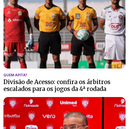
QUEM APITA?
Divisão de Acesso: confira os árbitros
escalados para os jogos da 4ª rodada