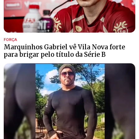
FORÇA
Marquinhos Gabriel vê Vila Nova forte
para brigar pelo título da Série B