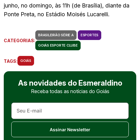
junho, no domingo, às 11h (de Brasília), diante da
Ponte Preta, no Estádio Moisés Lucarelli.
BRASILEIRÃO SÉRIE A
ESPORTES
CATEGORIAS:
GOIÁS ESPORTE CLUBE
TAGS:
GOIÁS
As novidades do Esmeraldino
Receba todas as notícias do Goiás
Assinar Newsletter