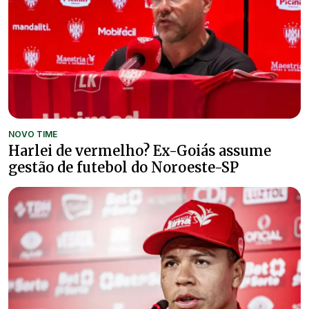
NOVO TIME
Harlei de vermelho? Ex-Goiás assume
gestão de futebol do Noroeste-SP