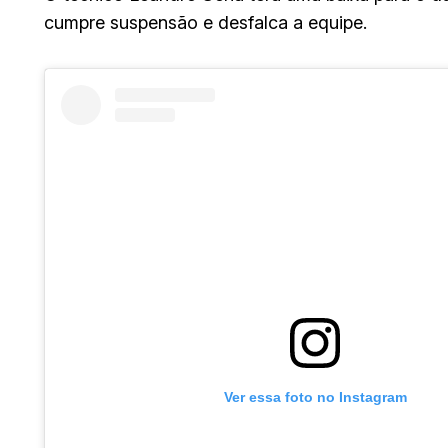
cumpre suspensão e desfalca a equipe.
Ver essa foto no Instagram