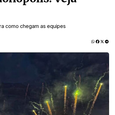
fira como chegam as equipes