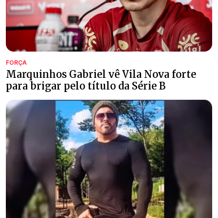
FORÇA
Marquinhos Gabriel vê Vila Nova forte
para brigar pelo título da Série B