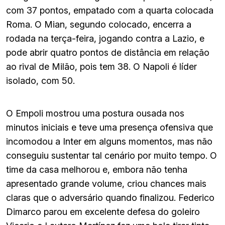
com 37 pontos, empatado com a quarta colocada
Roma. O Mian, segundo colocado, encerra a
rodada na terça-feira, jogando contra a Lazio, e
pode abrir quatro pontos de distância em relação
ao rival de Milão, pois tem 38. O Napoli é líder
isolado, com 50.
O Empoli mostrou uma postura ousada nos
minutos iniciais e teve uma presença ofensiva que
incomodou a Inter em alguns momentos, mas não
conseguiu sustentar tal cenário por muito tempo. O
time da casa melhorou e, embora não tenha
apresentado grande volume, criou chances mais
claras que o adversário quando finalizou. Federico
Dimarco parou em excelente defesa do goleiro