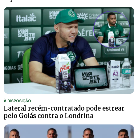
À DISPOSIÇÃO
Lateral recém-contratado pode estrear
pelo Goiás contra o Londrina