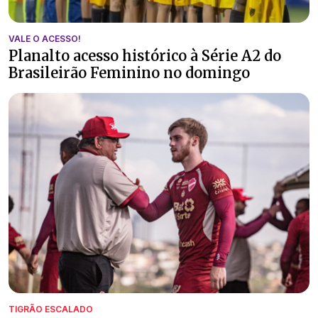
VALE O ACESSO!
Planalto acesso histórico à Série A2 do
Brasileirão Feminino no domingo
TIGRÃO ESCALADO