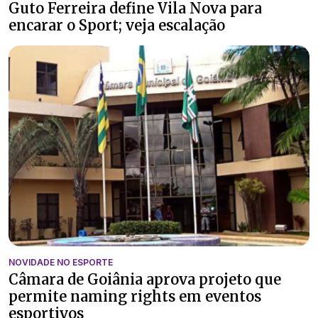
Guto Ferreira define Vila Nova para
encarar o Sport; veja escalação
NOVIDADE NO ESPORTE
Câmara de Goiânia aprova projeto que
permite naming rights em eventos
esportivos