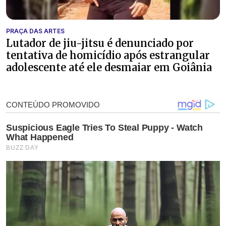
PRAÇA DAS ARTES
Lutador de jiu-jitsu é denunciado por
tentativa de homicídio após estrangular
adolescente até ele desmaiar em Goiânia