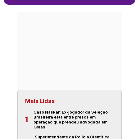
Mais Lidas
Caso Naskar: Ex-jogador da Seleção
Brasileira está entre presos em
1
operação que prendeu advogada em
Goiás
Superintendente da Polícia Científica