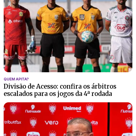
QUEM APITA?
Divisão de Acesso: confira os árbitros
escalados para os jogos da 4ª rodada