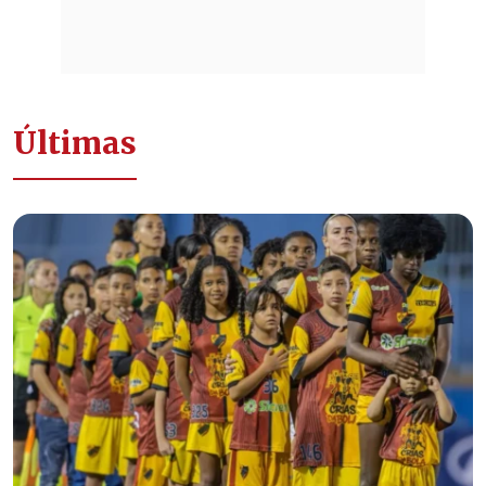
Últimas