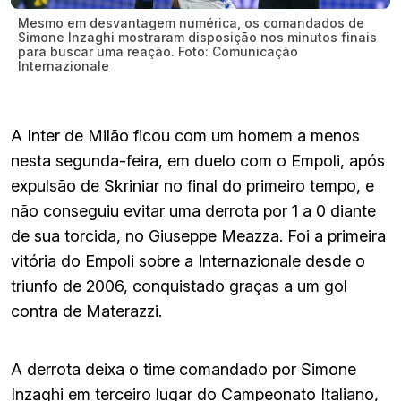
Mesmo em desvantagem numérica, os comandados de
Simone Inzaghi mostraram disposição nos minutos finais
para buscar uma reação. Foto: Comunicação
Internazionale
A Inter de Milão ficou com um homem a menos
nesta segunda-feira, em duelo com o Empoli, após
expulsão de Skriniar no final do primeiro tempo, e
não conseguiu evitar uma derrota por 1 a 0 diante
de sua torcida, no Giuseppe Meazza. Foi a primeira
vitória do Empoli sobre a Internazionale desde o
triunfo de 2006, conquistado graças a um gol
contra de Materazzi.
A derrota deixa o time comandado por Simone
Inzaghi em terceiro lugar do Campeonato Italiano,