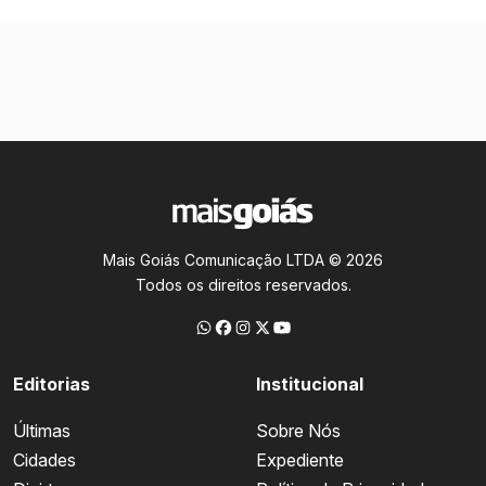
Mais Goiás Comunicação LTDA © 2026
Todos os direitos reservados.
Editorias
Institucional
Últimas
Sobre Nós
Cidades
Expediente