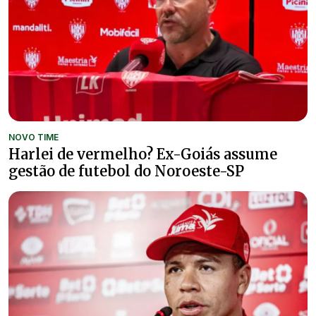
NOVO TIME
Harlei de vermelho? Ex-Goiás assume
gestão de futebol do Noroeste-SP