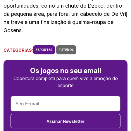
oportunidades, como um chute de Dzeko, dentro
da pequena área, para fora, um cabeceio de De Vrij
na trave e uma finalização à queima-roupa de
Gosens.
CATEGORIAS:
ESPORTES
FUTEBOL
Os jogos no seu email
Cobertura completa para quem vive a emoção do
esporte
Assinar Newsletter