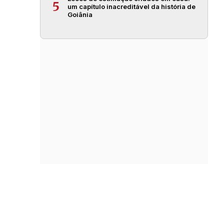
5
um capítulo inacreditável da história de
Goiânia