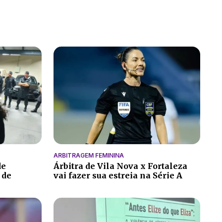
ARBITRAGEM FEMININA
de
Árbitra de Vila Nova x Fortaleza
 de
vai fazer sua estreia na Série A