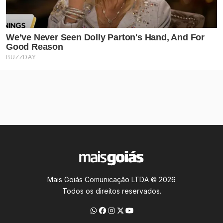
Mais Goiás Comunicação LTDA © 2026
Todos os direitos reservados.