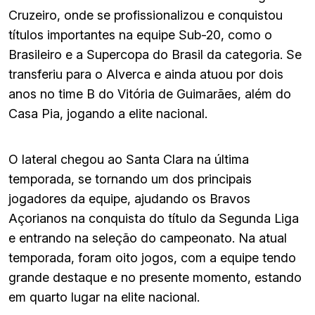
Cruzeiro, onde se profissionalizou e conquistou
títulos importantes na equipe Sub-20, como o
Brasileiro e a Supercopa do Brasil da categoria. Se
transferiu para o Alverca e ainda atuou por dois
anos no time B do Vitória de Guimarães, além do
Casa Pia, jogando a elite nacional.
O lateral chegou ao Santa Clara na última
temporada, se tornando um dos principais
jogadores da equipe, ajudando os Bravos
Açorianos na conquista do título da Segunda Liga
e entrando na seleção do campeonato. Na atual
temporada, foram oito jogos, com a equipe tendo
grande destaque e no presente momento, estando
em quarto lugar na elite nacional.