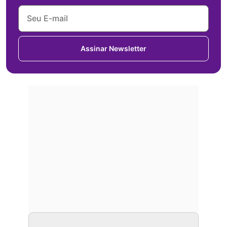
Assinar Newsletter