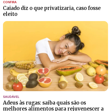
CONFIRA
Caiado diz o que privatizaria, caso fosse
eleito
SAUDÁVEL
Adeus às rugas: saiba quais são os
melhores alimentos para rejuvenescer a