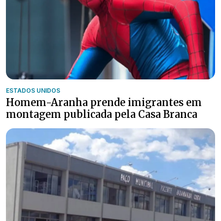
ESTADOS UNIDOS
Homem-Aranha prende imigrantes em
montagem publicada pela Casa Branca