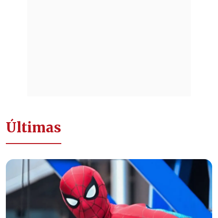
Últimas