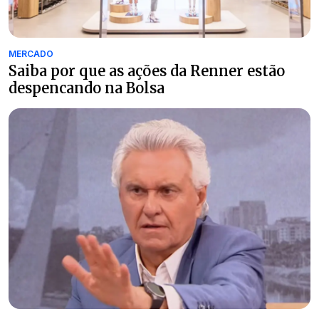
MERCADO
Saiba por que as ações da Renner estão
despencando na Bolsa