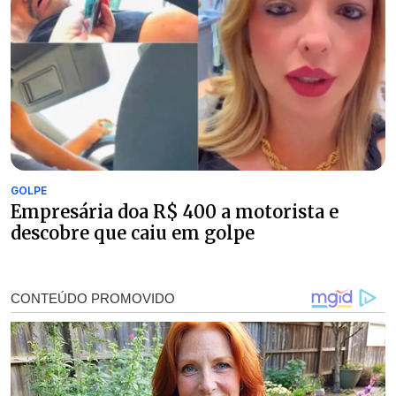
GOLPE
Empresária doa R$ 400 a motorista e
descobre que caiu em golpe