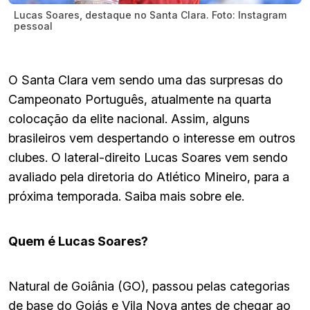
Lucas Soares, destaque no Santa Clara. Foto: Instagram
pessoal
O Santa Clara vem sendo uma das surpresas do
Campeonato Português, atualmente na quarta
colocação da elite nacional. Assim, alguns
brasileiros vem despertando o interesse em outros
clubes. O lateral-direito Lucas Soares vem sendo
avaliado pela diretoria do Atlético Mineiro, para a
próxima temporada. Saiba mais sobre ele.
Quem é Lucas Soares?
Natural de Goiânia (GO), passou pelas categorias
de base do Goiás e Vila Nova antes de chegar ao