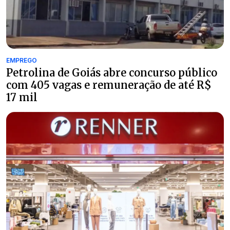
EMPREGO
Petrolina de Goiás abre concurso público
com 405 vagas e remuneração de até R$
17 mil