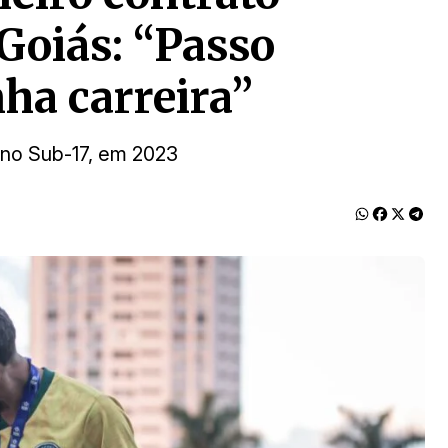
Goiás: “Passo
ha carreira”
ano Sub-17, em 2023