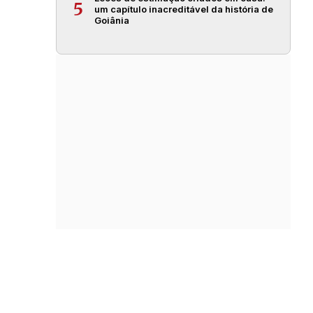
5
um capítulo inacreditável da história de
Goiânia