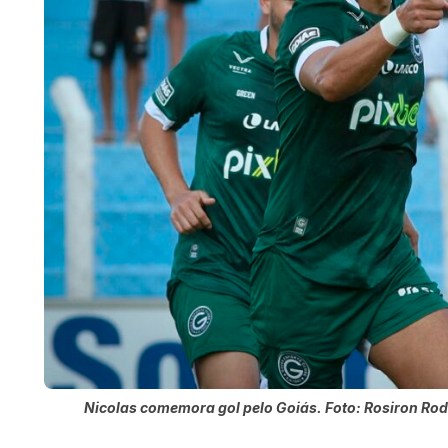
Nicolas comemora gol pelo Goiás. Foto: Rosiron Rod