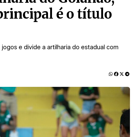
rincipal é o título
ogos e divide a artilharia do estadual com