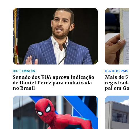
DIPLOMACIA
DIA DOS PAIS
Senado dos EUA aprova indicação
Mais de 5
de Daniel Perez para embaixada
registrad
no Brasil
pai em Go