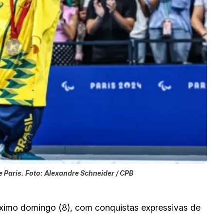
 Paris. Foto: Alexandre Schneider / CPB
óximo domingo (8), com conquistas expressivas de