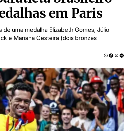
edalhas em Paris
s de uma medalha Elizabeth Gomes, Júlio
lock e Mariana Gesteira (dois bronzes