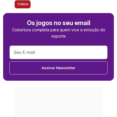
TUNÍSIA
Os jogos no seu email
Cobertura completa para quem vive a emoção do
esporte
Assinar Newsletter