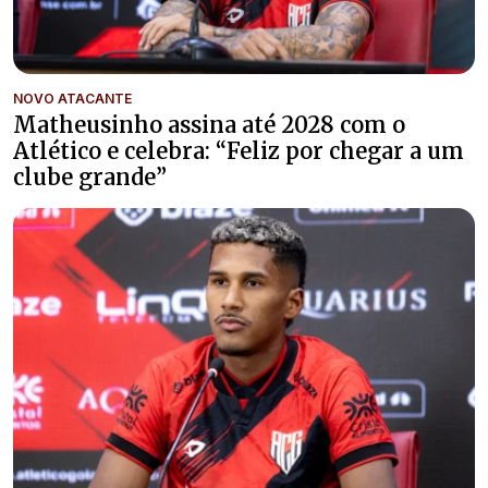
NOVO ATACANTE
Matheusinho assina até 2028 com o
Atlético e celebra: “Feliz por chegar a um
clube grande”