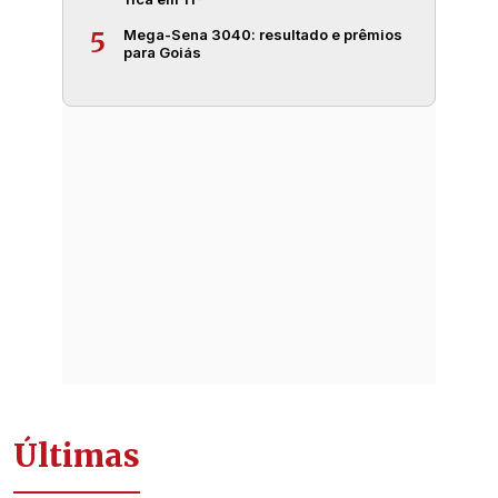
Mega-Sena 3040: resultado e prêmios
5
para Goiás
Últimas