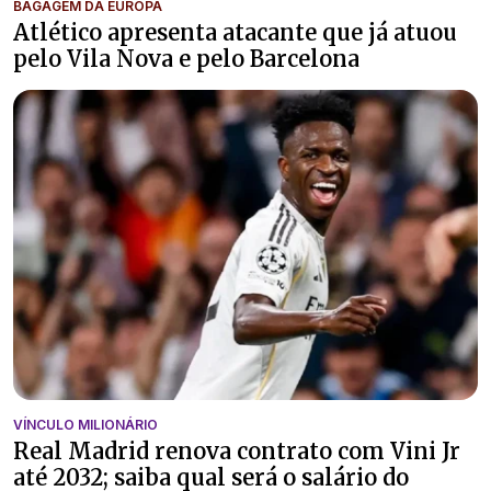
BAGAGEM DA EUROPA
Atlético apresenta atacante que já atuou
pelo Vila Nova e pelo Barcelona
VÍNCULO MILIONÁRIO
Real Madrid renova contrato com Vini Jr
até 2032; saiba qual será o salário do