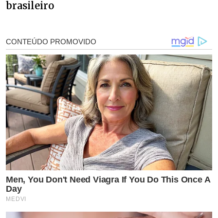
brasileiro