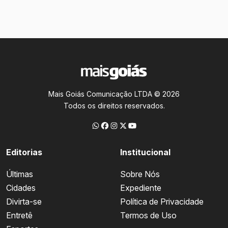
Mais Goiás Comunicação LTDA © 2026
Todos os direitos reservados.
Editorias
Institucional
Últimas
Sobre Nós
Cidades
Expediente
Divirta-se
Política de Privacidade
Entretê
Termos de Uso