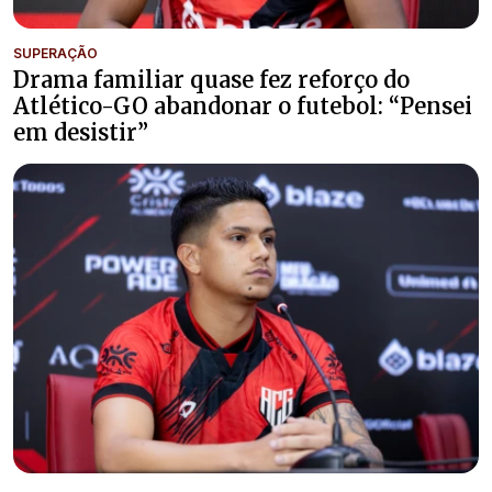
SUPERAÇÃO
Drama familiar quase fez reforço do
Atlético-GO abandonar o futebol: “Pensei
em desistir”