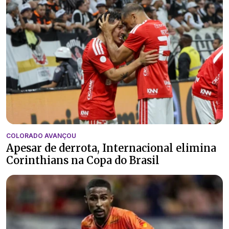
COLORADO AVANÇOU
Apesar de derrota, Internacional elimina
Corinthians na Copa do Brasil