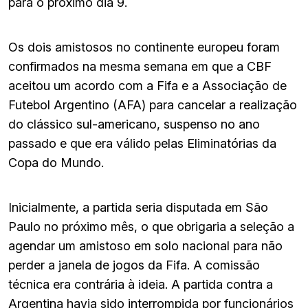
para o próximo dia 9.
Os dois amistosos no continente europeu foram
confirmados na mesma semana em que a CBF
aceitou um acordo com a Fifa e a Associação de
Futebol Argentino (AFA) para cancelar a realização
do clássico sul-americano, suspenso no ano
passado e que era válido pelas Eliminatórias da
Copa do Mundo.
Inicialmente, a partida seria disputada em São
Paulo no próximo mês, o que obrigaria a seleção a
agendar um amistoso em solo nacional para não
perder a janela de jogos da Fifa. A comissão
técnica era contrária à ideia. A partida contra a
Argentina havia sido interrompida por funcionários