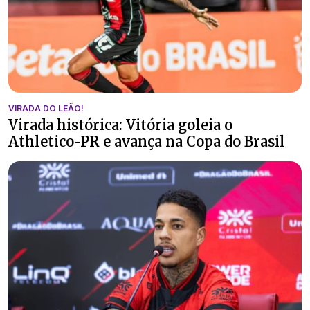
VIRADA DO LEÃO!
Virada histórica: Vitória goleia o
Athletico-PR e avança na Copa do Brasil