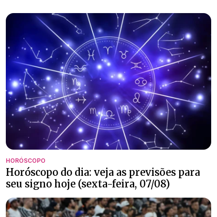
HORÓSCOPO
Horóscopo do dia: veja as previsões para
seu signo hoje (sexta-feira, 07/08)