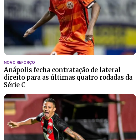
NOVO REFORÇO
Anápolis fecha contratação de lateral
direito para as últimas quatro rodadas da
Série C