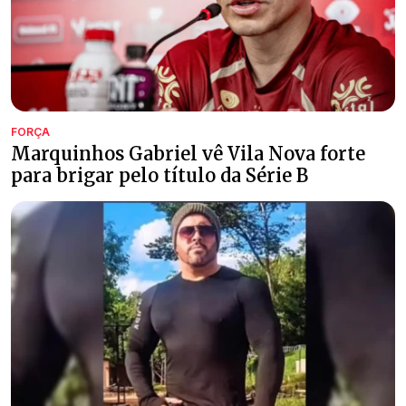
FORÇA
Marquinhos Gabriel vê Vila Nova forte
para brigar pelo título da Série B