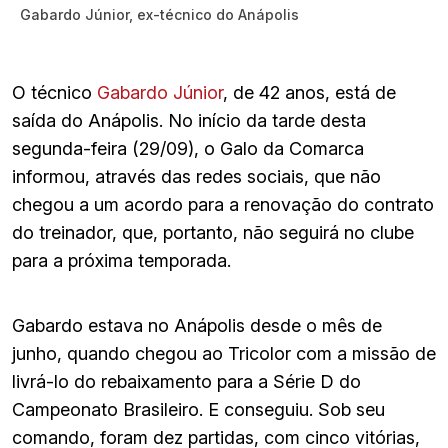
Gabardo Júnior, ex-técnico do Anápolis
O técnico
Gabardo Júnior
, de 42 anos, está de
saída do Anápolis. No início da tarde desta
segunda-feira (29/09), o Galo da Comarca
informou, através das redes sociais, que não
chegou a um acordo para a renovação do contrato
do treinador, que, portanto, não seguirá no clube
para a próxima temporada.
Gabardo estava no Anápolis desde o mês de
junho, quando chegou ao Tricolor com a missão de
livrá-lo do rebaixamento para a Série D do
Campeonato Brasileiro. E conseguiu. Sob seu
comando, foram dez partidas, com cinco vitórias,