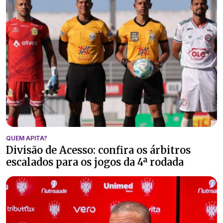
QUEM APITA?
Divisão de Acesso: confira os árbitros
escalados para os jogos da 4ª rodada