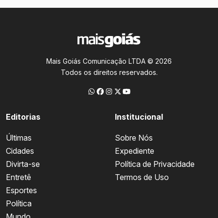
Mais Goiás Comunicação LTDA © 2026
Todos os direitos reservados.
Editorias
Institucional
Últimas
Sobre Nós
Cidades
Expediente
Divirta-se
Política de Privacidade
Entretê
Termos de Uso
Esportes
Política
Mundo