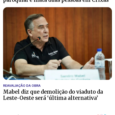
REAVALIAÇÃO DA OBRA
Mabel diz que demolição do viaduto da
Leste-Oeste será ‘última alternativa’