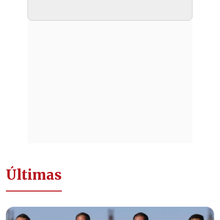
Últimas