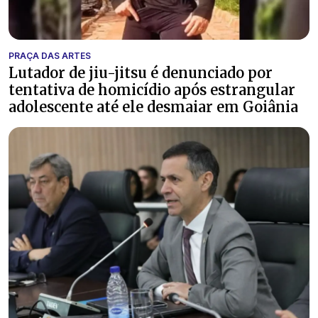
PRAÇA DAS ARTES
Lutador de jiu-jitsu é denunciado por
tentativa de homicídio após estrangular
adolescente até ele desmaiar em Goiânia