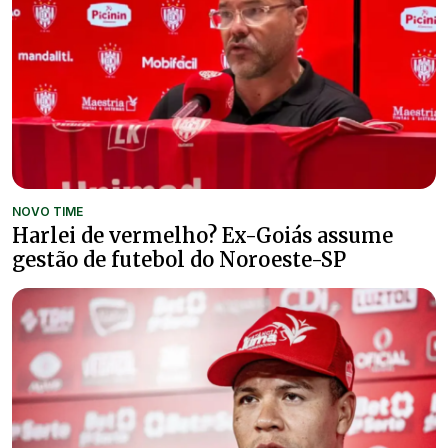
NOVO TIME
Harlei de vermelho? Ex-Goiás assume
gestão de futebol do Noroeste-SP