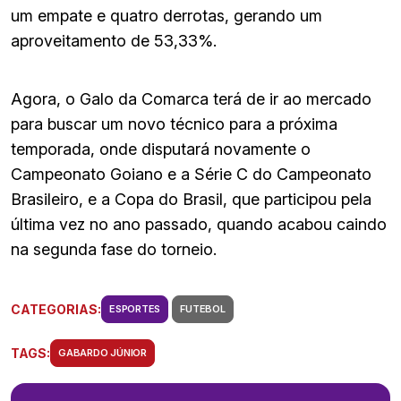
um empate e quatro derrotas, gerando um
aproveitamento de 53,33%.
Agora, o Galo da Comarca terá de ir ao mercado
para buscar um novo técnico para a próxima
temporada, onde disputará novamente o
Campeonato Goiano e a Série C do Campeonato
Brasileiro, e a Copa do Brasil, que participou pela
última vez no ano passado, quando acabou caindo
na segunda fase do torneio.
CATEGORIAS:
ESPORTES
FUTEBOL
TAGS:
GABARDO JÚNIOR