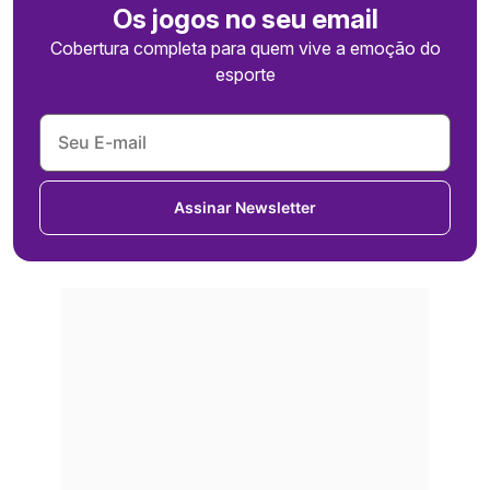
Os jogos no seu email
Cobertura completa para quem vive a emoção do
esporte
Assinar Newsletter