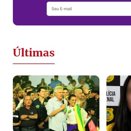
Últimas