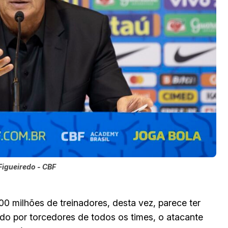
 Figueiredo - CBF
0 milhões de treinadores, desta vez, parece ter
do por torcedores de todos os times, o atacante