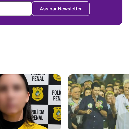
Assinar Newsletter