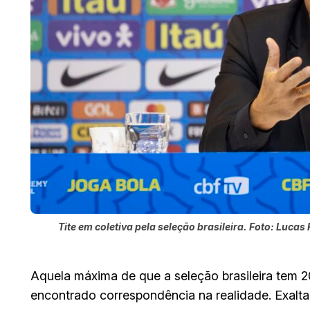
Tite em coletiva pela seleção brasileira. Foto: Lucas
Aquela máxima de que a seleção brasileira tem 20
encontrado correspondência na realidade. Exalta