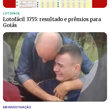
LOTOFÁCIL
Lotofácil 3755: resultado e prêmios para
Goiás
EM INVESTIGAÇÃO