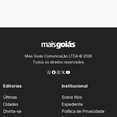
Mais Goiás Comunicação LTDA © 2026
Todos os direitos reservados.
Editorias
Institucional
Últimas
Sobre Nós
Cidades
Expediente
Divirta-se
Política de Privacidade