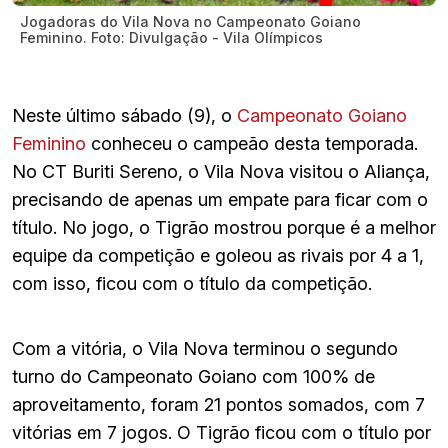
Jogadoras do Vila Nova no Campeonato Goiano
Feminino. Foto: Divulgação - Vila Olímpicos
Neste último sábado (9), o
Campeonato Goiano
Feminino
conheceu o campeão desta temporada.
No CT Buriti Sereno, o Vila Nova visitou o Aliança,
precisando de apenas um empate para ficar com o
título. No jogo, o Tigrão mostrou porque é a melhor
equipe da competição e goleou as rivais por 4 a 1,
com isso, ficou com o título da competição.
Com a vitória, o Vila Nova terminou o segundo
turno do Campeonato Goiano com 100% de
aproveitamento, foram 21 pontos somados, com 7
vitórias em 7 jogos. O Tigrão ficou com o título por