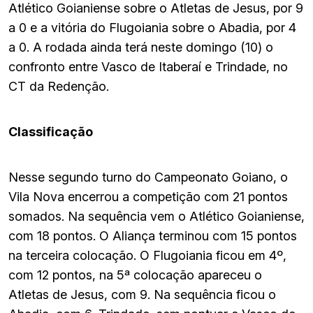
Atlético Goianiense sobre o Atletas de Jesus, por 9
a 0 e a vitória do Flugoiania sobre o Abadia, por 4
a 0. A rodada ainda terá neste domingo (10) o
confronto entre Vasco de Itaberaí e Trindade, no
CT da Redenção.
Classificação
Nesse segundo turno do Campeonato Goiano, o
Vila Nova encerrou a competição com 21 pontos
somados. Na sequência vem o Atlético Goianiense,
com 18 pontos. O Aliança terminou com 15 pontos
na terceira colocação. O Flugoiania ficou em 4º,
com 12 pontos, na 5ª colocação apareceu o
Atletas de Jesus, com 9. Na sequência ficou o