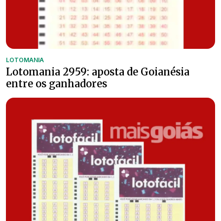
LOTOMANIA
Lotomania 2959: aposta de Goianésia
entre os ganhadores