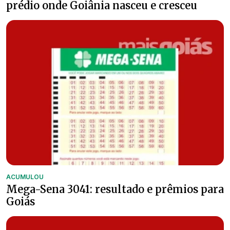
prédio onde Goiânia nasceu e cresceu
ACUMULOU
Mega-Sena 3041: resultado e prêmios para
Goiás