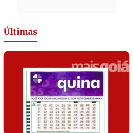
Últimas