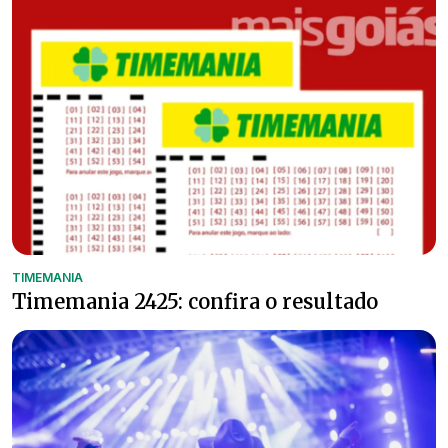
TIMEMANIA
Timemania 2425: confira o resultado