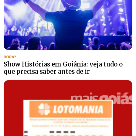
BORA?
Show Histórias em Goiânia: veja tudo o
que precisa saber antes de ir