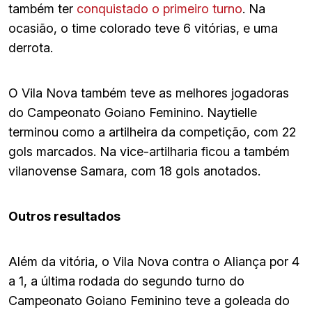
também ter
conquistado o primeiro turno
. Na
ocasião, o time colorado teve 6 vitórias, e uma
derrota.
O Vila Nova também teve as melhores jogadoras
do Campeonato Goiano Feminino. Naytielle
terminou como a artilheira da competição, com 22
gols marcados. Na vice-artilharia ficou a também
vilanovense Samara, com 18 gols anotados.
Outros resultados
Além da vitória, o Vila Nova contra o Aliança por 4
a 1, a última rodada do segundo turno do
Campeonato Goiano Feminino teve a goleada do