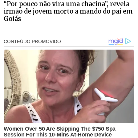
“Por pouco não vira uma chacina”, revela
irmão de jovem morto a mando do pai em
Goiás