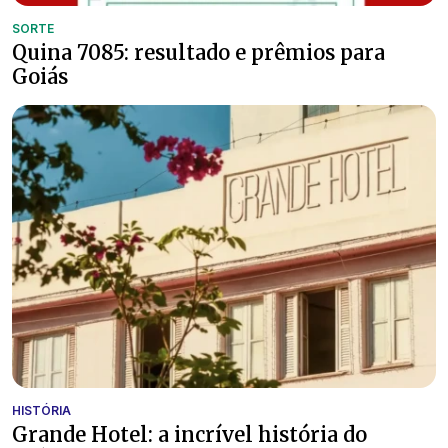
SORTE
Quina 7085: resultado e prêmios para
Goiás
HISTÓRIA
Grande Hotel: a incrível história do