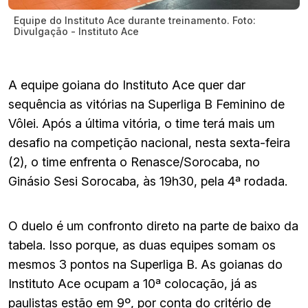
Equipe do Instituto Ace durante treinamento. Foto:
Divulgação - Instituto Ace
A equipe goiana do Instituto Ace quer dar
sequência as vitórias na Superliga B Feminino de
Vôlei. Após a última vitória, o time terá mais um
desafio na competição nacional, nesta sexta-feira
(2), o time enfrenta o Renasce/Sorocaba, no
Ginásio Sesi Sorocaba, às 19h30, pela 4ª rodada.
O duelo é um confronto direto na parte de baixo da
tabela. Isso porque, as duas equipes somam os
mesmos 3 pontos na Superliga B. As goianas do
Instituto Ace ocupam a 10ª colocação, já as
paulistas estão em 9º, por conta do critério de