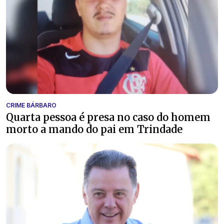
CRIME BÁRBARO
Quarta pessoa é presa no caso do homem
morto a mando do pai em Trindade