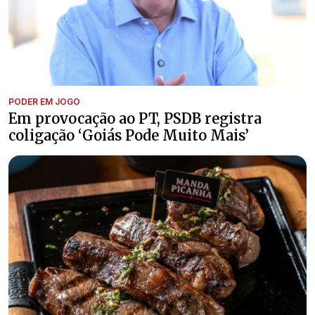
PODER EM JOGO
Em provocação ao PT, PSDB registra
coligação ‘Goiás Pode Muito Mais’