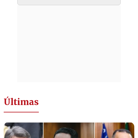
Últimas