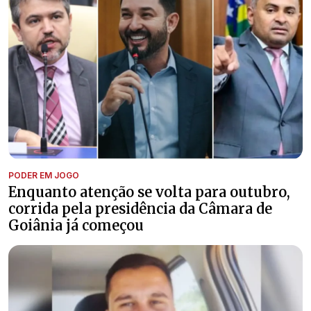
PODER EM JOGO
Enquanto atenção se volta para outubro,
corrida pela presidência da Câmara de
Goiânia já começou