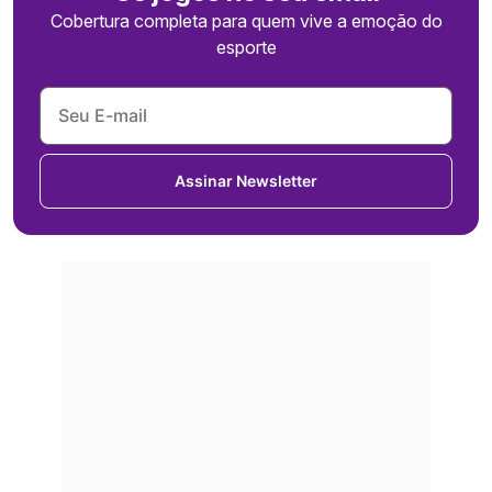
Cobertura completa para quem vive a emoção do
esporte
Assinar Newsletter