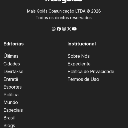
Mais Goiás Comunicação LTDA © 2026
Todos os direitos reservados.
Editorias
Institucional
Últimas
Sobre Nós
Cidades
Expediente
Divirta-se
Política de Privacidade
Entretê
Termos de Uso
Esportes
Política
Mundo
Especiais
Brasil
Blogs