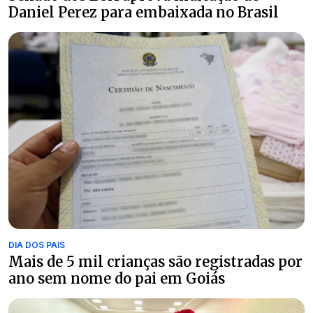
Daniel Perez para embaixada no Brasil
DIA DOS PAIS
Mais de 5 mil crianças são registradas por
ano sem nome do pai em Goiás