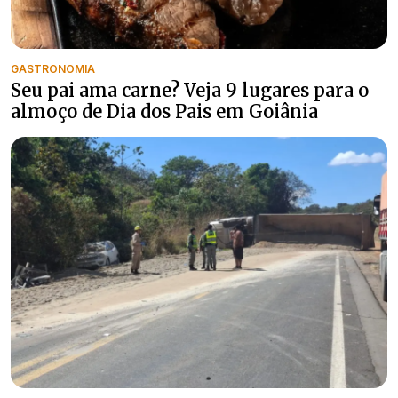
GASTRONOMIA
Seu pai ama carne? Veja 9 lugares para o
almoço de Dia dos Pais em Goiânia