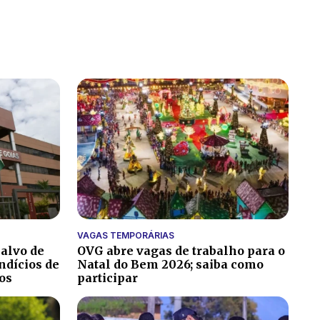
VAGAS TEMPORÁRIAS
 alvo de
OVG abre vagas de trabalho para o
ndícios de
Natal do Bem 2026; saiba como
os
participar