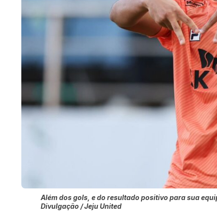
Além dos gols, e do resultado positivo para sua equip
Divulgação / Jeju United