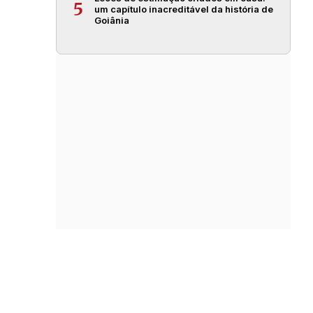
5
um capítulo inacreditável da história de
Goiânia