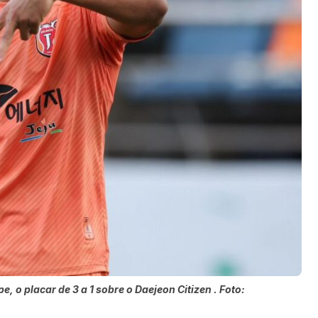
e, o placar de 3 a 1 sobre o Daejeon Citizen . Foto: