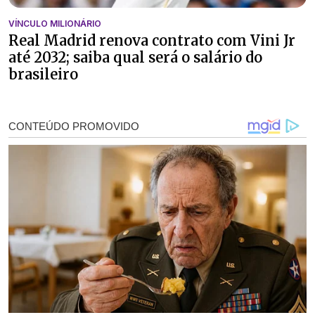
VÍNCULO MILIONÁRIO
Real Madrid renova contrato com Vini Jr
até 2032; saiba qual será o salário do
brasileiro