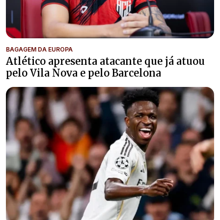
BAGAGEM DA EUROPA
Atlético apresenta atacante que já atuou
pelo Vila Nova e pelo Barcelona