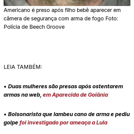
Americano é preso após filho bebê aparecer em
câmera de segurança com arma de fogo Foto:
Polícia de Beech Groove
LEIA TAMBÉM:
•
Duas mulheres são presas após ostentarem
armas na web,
em Aparecida de Goiânia
•
Bolsonarista que lambeu cano de arma e pediu
golpe
foi investigado por ameaça a Lula