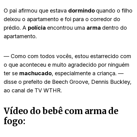
O pai afirmou que estava
dormindo
quando o filho
deixou o apartamento e foi para o corredor do
prédio. A
polícia
encontrou uma
arma
dentro do
apartamento.
— Como com todos vocês, estou estarrecido com
o que aconteceu e muito agradecido por ninguém
ter se
machucado
, especialmente a criança. —
disse o prefeito de Beech Groove, Dennis Buckley,
ao canal de TV WTHR.
Vídeo do bebê com arma de
fogo: