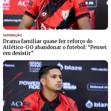
SUPERAÇÃO
Drama familiar quase fez reforço do
Atlético-GO abandonar o futebol: “Pensei
em desistir”