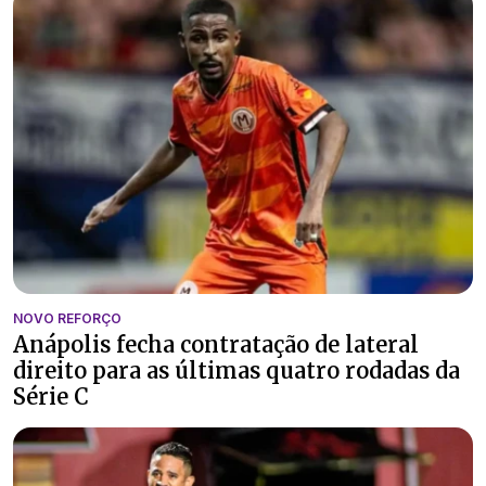
NOVO REFORÇO
Anápolis fecha contratação de lateral
direito para as últimas quatro rodadas da
Série C