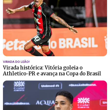
VIRADA DO LEÃO!
Virada histórica: Vitória goleia o
Athletico-PR e avança na Copa do Brasil