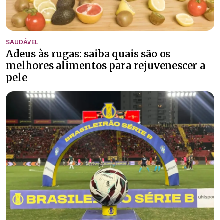
SAUDÁVEL
Adeus às rugas: saiba quais são os
melhores alimentos para rejuvenescer a
pele