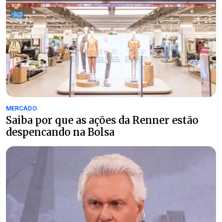
MERCADO
Saiba por que as ações da Renner estão
despencando na Bolsa