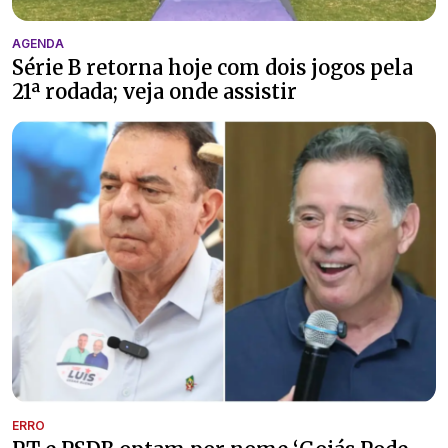
AGENDA
Série B retorna hoje com dois jogos pela
21ª rodada; veja onde assistir
ERRO