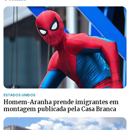
ESTADOS UNIDOS
Homem-Aranha prende imigrantes em
montagem publicada pela Casa Branca