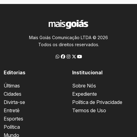
Mais Goiás Comunicação LTDA © 2026
Todos os direitos reservados.
Editorias
Institucional
Últimas
Sobre Nós
Cidades
Expediente
Divirta-se
Política de Privacidade
Entretê
Termos de Uso
Esportes
Política
Mundo