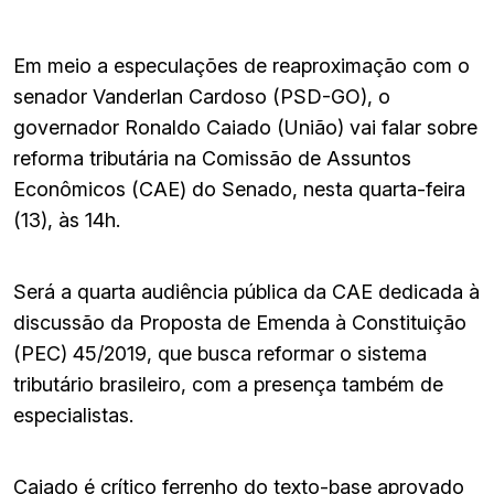
Em meio a especulações de reaproximação com o
senador Vanderlan Cardoso (PSD-GO), o
governador Ronaldo Caiado (União) vai falar sobre
reforma tributária na Comissão de Assuntos
Econômicos (CAE) do Senado, nesta quarta-feira
(13), às 14h.
Será a quarta audiência pública da CAE dedicada à
discussão da Proposta de Emenda à Constituição
(PEC) 45/2019, que busca reformar o sistema
tributário brasileiro, com a presença também de
especialistas.
Caiado é crítico ferrenho do texto-base aprovado