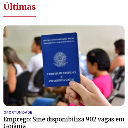
Últimas
OPORTUNIDADE
Emprego: Sine disponibiliza 902 vagas em
Goiânia