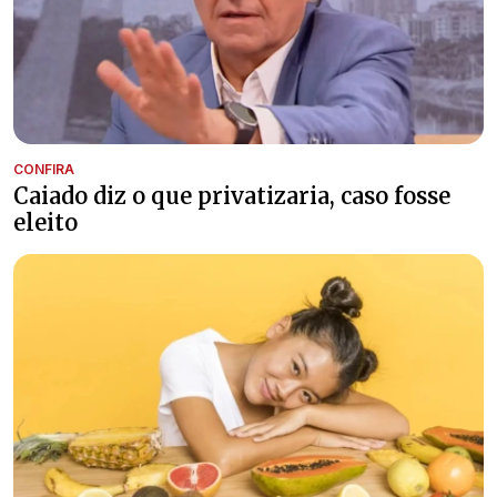
CONFIRA
Caiado diz o que privatizaria, caso fosse
eleito