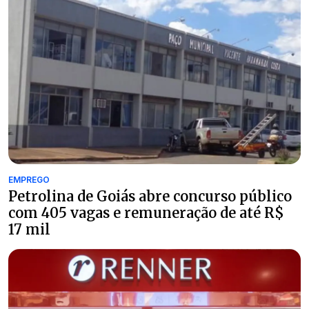
EMPREGO
Petrolina de Goiás abre concurso público
com 405 vagas e remuneração de até R$
17 mil