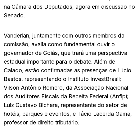
na Câmara dos Deputados, agora em discussão no
Senado.
Vanderlan, juntamente com outros membros da
comissão, avalia como fundamental ouvir o
governador de Goiás, que trará uma perspectiva
estadual importante para o debate. Além de
Caiado, estão confirmadas as presenças de Lúcio
Bastos, representando o Instituto InvestBrasil;
Vilson Antônio Romero, da Associação Nacional
dos Auditores Fiscais da Receita Federal (Anfip);
Luiz Gustavo Bichara, representante do setor de
hotéis, parques e eventos, e Tácio Lacerda Gama,
professor de direito tributário.