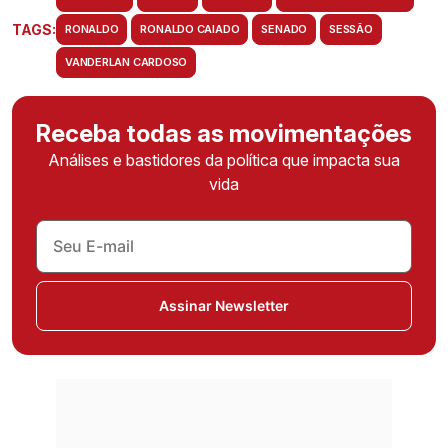
TAGS:
RONALDO
RONALDO CAIADO
SENADO
SESSÃO
VANDERLAN CARDOSO
Receba todas as movimentações
Análises e bastidores da política que impacta sua
vida
Assinar Newsletter