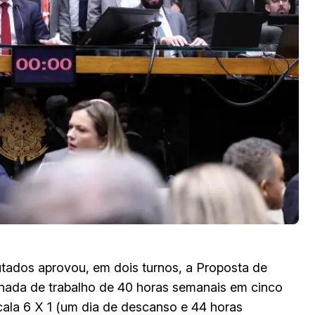
ados aprovou, em dois turnos, a Proposta de
nada de trabalho de 40 horas semanais em cinco
ala 6 X 1 (um dia de descanso e 44 horas