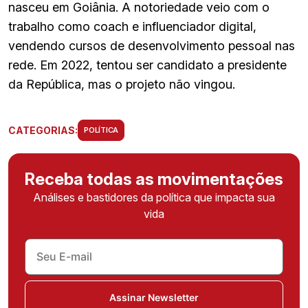
nasceu em Goiânia. A notoriedade veio com o
trabalho como coach e influenciador digital,
vendendo cursos de desenvolvimento pessoal nas
rede. Em 2022, tentou ser candidato a presidente
da República, mas o projeto não vingou.
CATEGORIAS:
POLÍTICA
Receba todas as movimentações
Análises e bastidores da política que impacta sua
vida
Assinar Newsletter