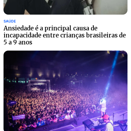
SAÚDE
Ansiedade é a principal causa de
incapacidade entre crianças brasileiras de
5 a 9 anos