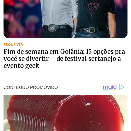
ESQUENTA
Fim de semana em Goiânia: 15 opções pra
você se divertir – de festival sertanejo a
evento geek