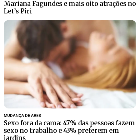
Mariana Fagundes e mais oito atrações no
Let’s Piri
MUDANÇA DE ARES
Sexo fora da cama: 47% das pessoas fazem
sexo no trabalho e 43% preferem em
jardins