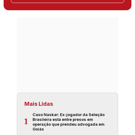
Mais Lidas
Caso Naskar: Ex-jogador da Seleção
Brasileira está entre presos em
1
operação que prendeu advogada em
Goiás