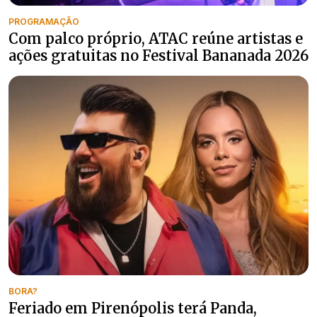
PROGRAMAÇÃO
Com palco próprio, ATAC reúne artistas e
ações gratuitas no Festival Bananada 2026
BORA?
Feriado em Pirenópolis terá Panda,