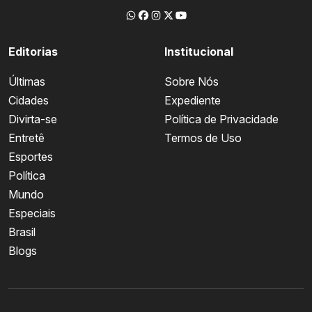
Editorias
Institucional
Últimas
Sobre Nós
Cidades
Expediente
Divirta-se
Política de Privacidade
Entretê
Termos de Uso
Esportes
Política
Mundo
Especiais
Brasil
Blogs