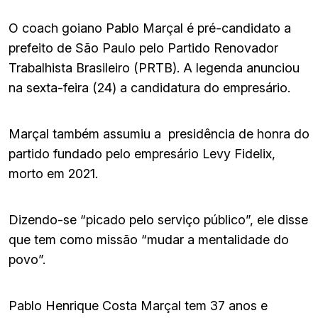
O coach goiano Pablo Marçal é pré-candidato a
prefeito de São Paulo pelo Partido Renovador
Trabalhista Brasileiro (PRTB). A legenda anunciou
na sexta-feira (24) a candidatura do empresário.
Marçal também assumiu a presidência de honra do
partido fundado pelo empresário Levy Fidelix,
morto em 2021.
Dizendo-se “picado pelo serviço público”, ele disse
que tem como missão “mudar a mentalidade do
povo”.
Pablo Henrique Costa Marçal tem 37 anos e