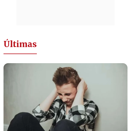
Últimas