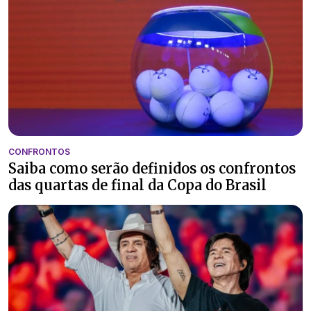
CONFRONTOS
Saiba como serão definidos os confrontos
das quartas de final da Copa do Brasil