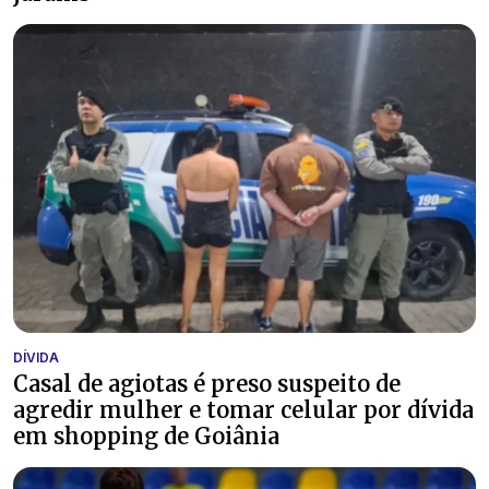
DÍVIDA
Casal de agiotas é preso suspeito de
agredir mulher e tomar celular por dívida
em shopping de Goiânia