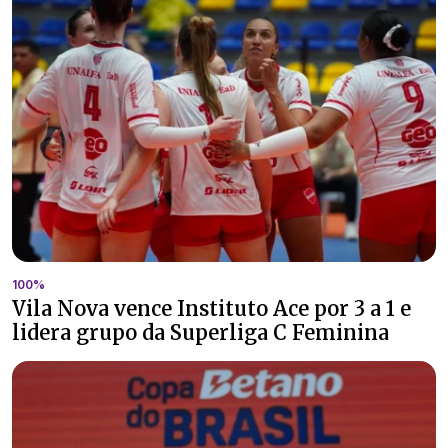
100%
Vila Nova vence Instituto Ace por 3 a 1 e
lidera grupo da Superliga C Feminina