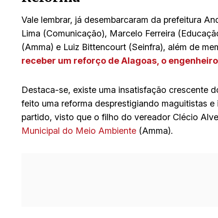
Vale lembrar, já desembarcaram da prefeitura A
Lima (Comunicação), Marcelo Ferreira (Educação)
(Amma) e Luiz Bittencourt (Seinfra), além de m
receber um reforço de Alagoas, o engenheiro
Destaca-se, existe uma insatisfação crescente 
feito uma reforma desprestigiando maguitistas e 
partido, visto que o filho do vereador Clécio Al
Municipal do Meio Ambiente
(Amma).