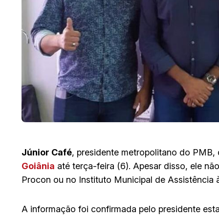
Júnior Café
, presidente metropolitano do PMB, 
Goiânia
até terça-feira (6). Apesar disso, ele nã
Procon ou no Instituto Municipal de Assistência
A informação foi confirmada pelo presidente esta