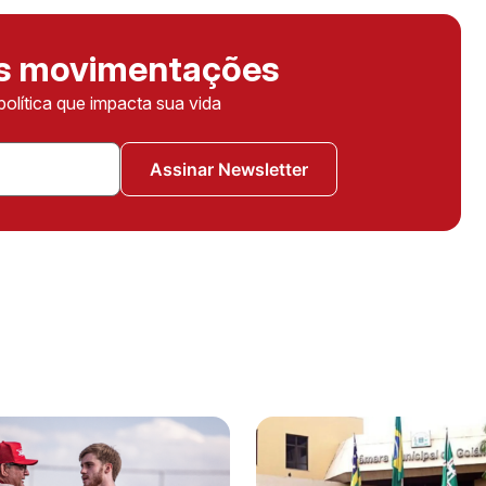
as movimentações
política que impacta sua vida
Assinar Newsletter