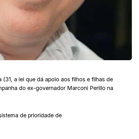
(31, a lei que dá apoio aos filhos e filhas de
ampanha do ex-governador Marconi Perillo na
 sistema de prioridade de