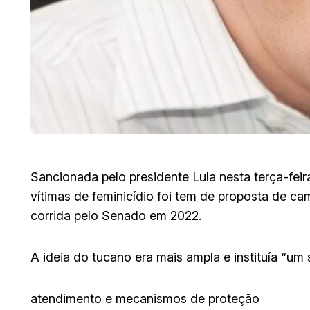
Sancionada pelo presidente Lula nesta terça-feira 
vítimas de feminicídio foi tem de proposta de c
corrida pelo Senado em 2022.
A ideia do tucano era mais ampla e instituía “um
atendimento e mecanismos de proteção