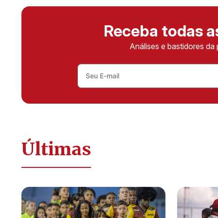
Receba todas 
Análises e bastidores da 
Últimas