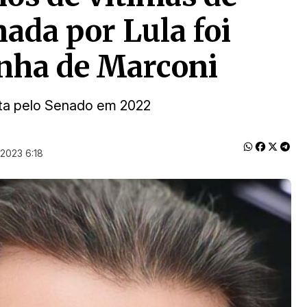
ada por Lula foi
nha de Marconi
ta pelo Senado em 2022
/2023 6:18