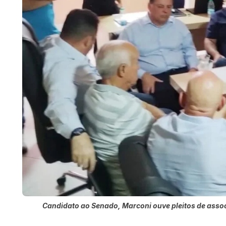
Candidato ao Senado, Marconi ouve pleitos de assoc