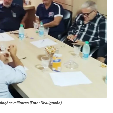
iações militares (Foto: Divulgação)