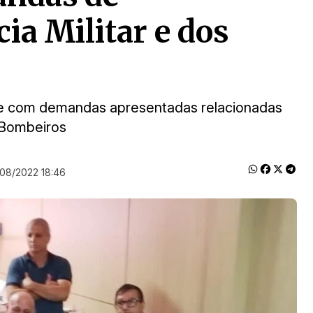
cia Militar e dos
e com demandas apresentadas relacionadas
e Bombeiros
/08/2022 18:46