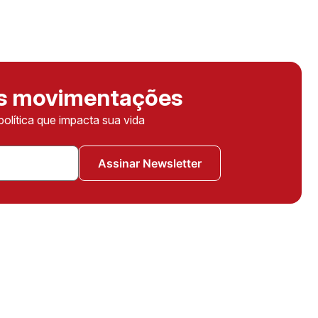
as movimentações
política que impacta sua vida
Assinar Newsletter