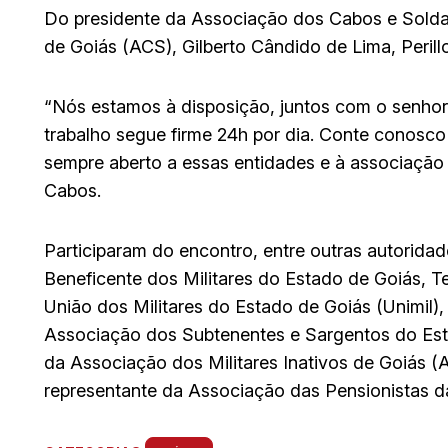
Do presidente da Associação dos Cabos e Soldado
de Goiás (ACS), Gilberto Cândido de Lima, Perill
“Nós estamos à disposição, juntos com o senhor
trabalho segue firme 24h por dia. Conte conosco
sempre aberto a essas entidades e à associação 
Cabos.
Participaram do encontro, entre outras autoridades
Beneficente dos Militares do Estado de Goiás, Te
União dos Militares do Estado de Goiás (Unimil),
Associação dos Subtenentes e Sargentos do Esta
da Associação dos Militares Inativos de Goiás (
representante da Associação das Pensionistas 