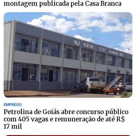
montagem publicada pela Casa Branca
EMPREGO
Petrolina de Goiás abre concurso público
com 405 vagas e remuneração de até R$
17 mil