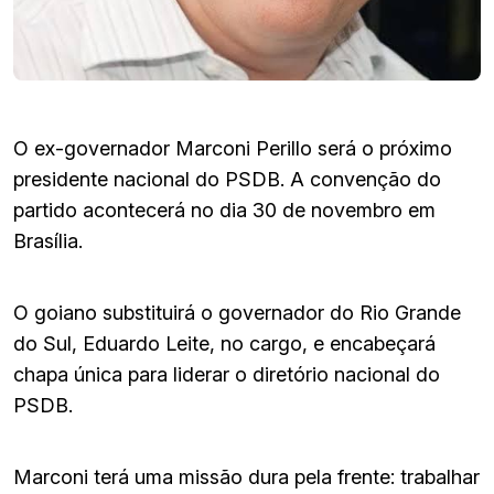
O ex-governador Marconi Perillo será o próximo
presidente nacional do PSDB. A convenção do
partido acontecerá no dia 30 de novembro em
Brasília.
O goiano substituirá o governador do Rio Grande
do Sul, Eduardo Leite, no cargo, e encabeçará
chapa única para liderar o diretório nacional do
PSDB.
Marconi terá uma missão dura pela frente: trabalhar