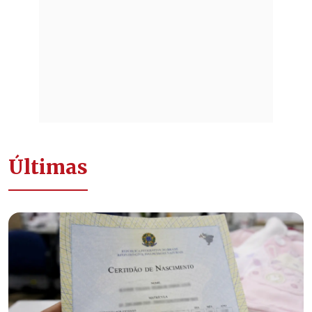
Últimas