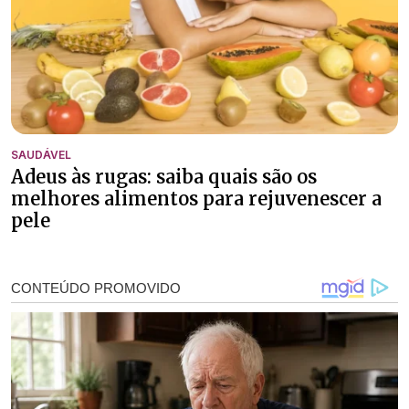
SAUDÁVEL
Adeus às rugas: saiba quais são os
melhores alimentos para rejuvenescer a
pele