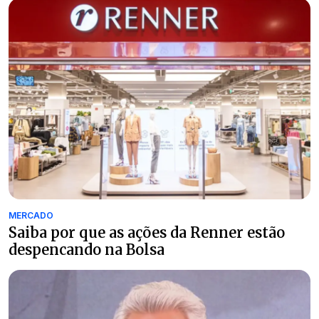
MERCADO
Saiba por que as ações da Renner estão
despencando na Bolsa