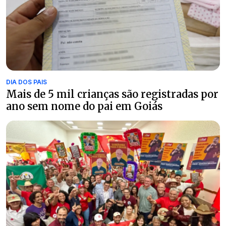
DIA DOS PAIS
Mais de 5 mil crianças são registradas por
ano sem nome do pai em Goiás