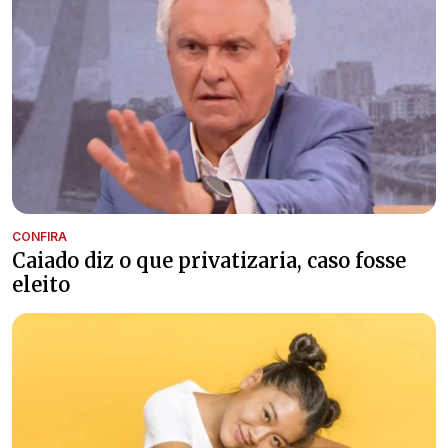
CONFIRA
Caiado diz o que privatizaria, caso fosse
eleito