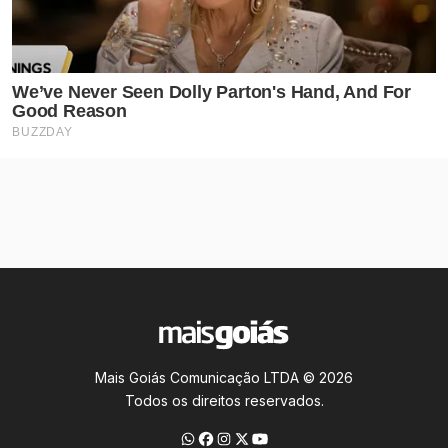
Mais Goiás Comunicação LTDA © 2026
Todos os direitos reservados.