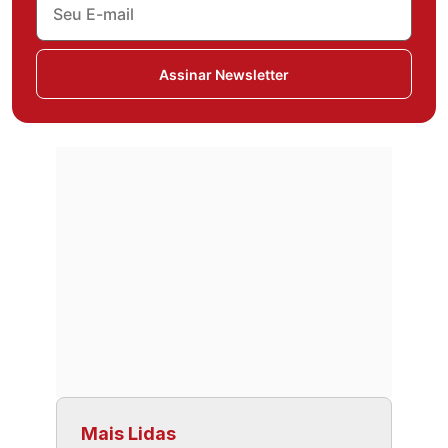
Assinar Newsletter
Mais Lidas