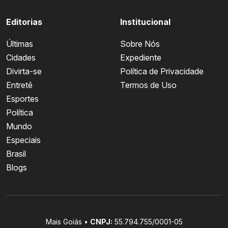
Editorias
Institucional
Últimas
Sobre Nós
Cidades
Expediente
Divirta-se
Política de Privacidade
Entretê
Termos de Uso
Esportes
Política
Mundo
Especiais
Brasil
Blogs
Mais Goiás •
CNPJ:
55.794.755/0001-05