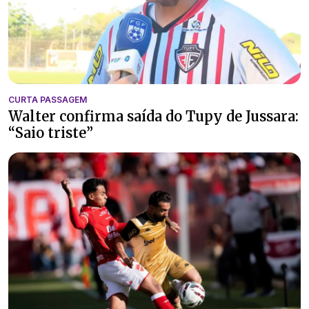
CURTA PASSAGEM
Walter confirma saída do Tupy de Jussara:
“Saio triste”