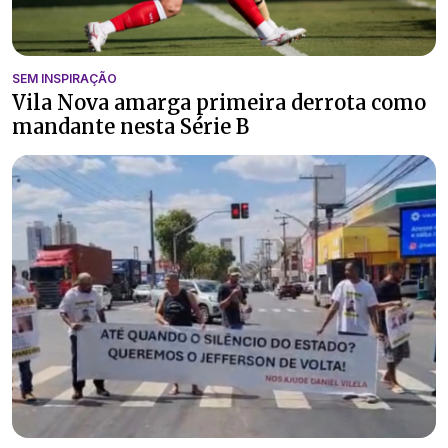
SEM INSPIRAÇÃO
Vila Nova amarga primeira derrota como
mandante nesta Série B