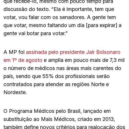
que recebê-lo, mesmo com pouco tempo para
discussão do texto. “Ela é importante, tem que
votar, vou falar com os senadores. A gente tem
que votar, mesmo faltando um dia [para expirar] a
gente vai botar para votar.”
A MP foi
assinada pelo presidente Jair Bolsonaro
em 1º de agosto
e amplia em pouco mais de 7,3 mil
o número de médicos nas áreas mais carentes do
país, sendo que 55% dos profissionais serão
contratados para atender as regiões Norte e
Nordeste.
O Programa Médicos pelo Brasil, lançado em
substituição ao Mais Médicos, criado em 2013,
também define novos critérios para realocação dos