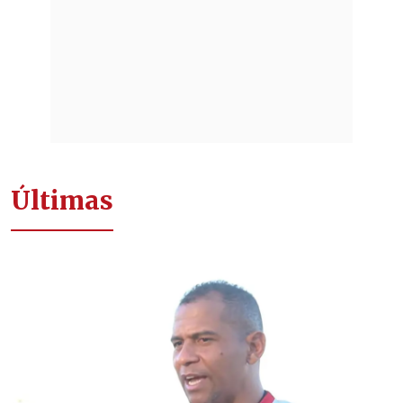
Últimas