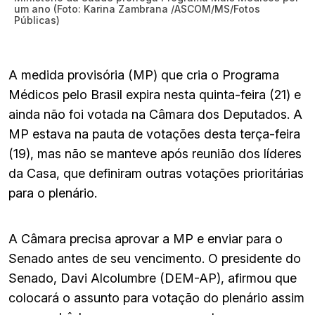
um ano (Foto: Karina Zambrana /ASCOM/MS/Fotos
Públicas)
A medida provisória (MP) que cria o Programa
Médicos pelo Brasil expira nesta quinta-feira (21) e
ainda não foi votada na Câmara dos Deputados. A
MP estava na pauta de votações desta terça-feira
(19), mas não se manteve após reunião dos líderes
da Casa, que definiram outras votações prioritárias
para o plenário.
A Câmara precisa aprovar a MP e enviar para o
Senado antes de seu vencimento. O presidente do
Senado, Davi Alcolumbre (DEM-AP), afirmou que
colocará o assunto para votação do plenário assim