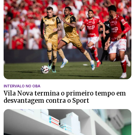
INTERVALO NO OBA
Vila Nova termina o primeiro tempo em
desvantagem contra o Sport