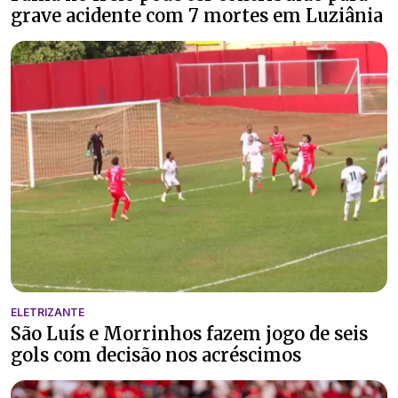
grave acidente com 7 mortes em Luziânia
ELETRIZANTE
São Luís e Morrinhos fazem jogo de seis
gols com decisão nos acréscimos