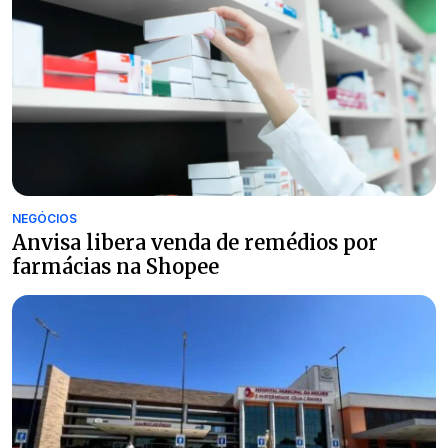
NEGÓCIOS
Anvisa libera venda de remédios por
farmácias na Shopee