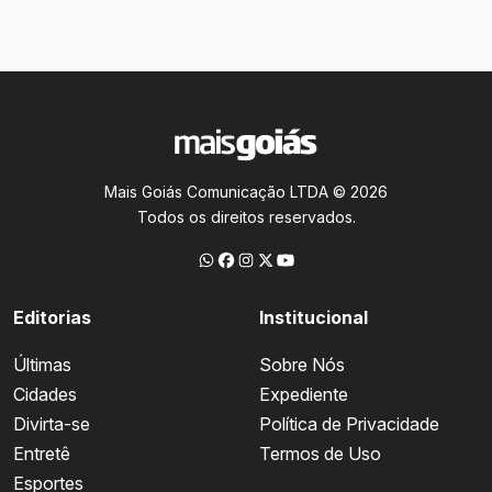
Mais Goiás Comunicação LTDA © 2026
Todos os direitos reservados.
Editorias
Institucional
Últimas
Sobre Nós
Cidades
Expediente
Divirta-se
Política de Privacidade
Entretê
Termos de Uso
Esportes