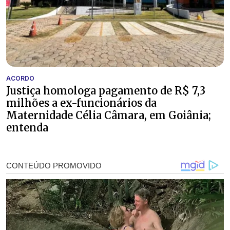
ACORDO
Justiça homologa pagamento de R$ 7,3
milhões a ex-funcionários da
Maternidade Célia Câmara, em Goiânia;
entenda