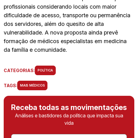
profissionais considerando locais com maior
dificuldade de acesso, transporte ou permanência
dos servidores, além do quesito de alta
vulnerabilidade. A nova proposta ainda prevê
formação de médicos especialistas em medicina
da família e comunidade.
CATEGORIAS:
POLÍTICA
TAGS:
MAIS MÉDICOS
Receba todas as movimentações
Análises e bastidores da política que impacta sua
vida