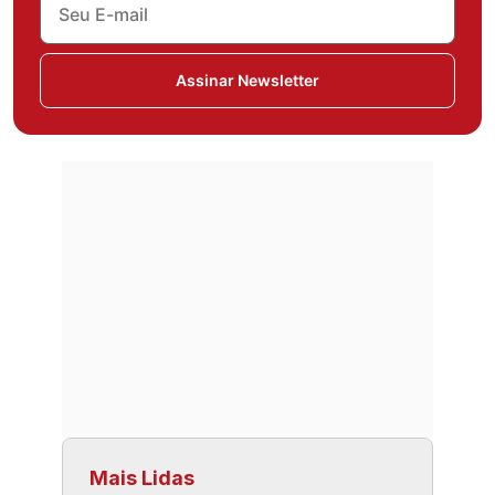
Assinar Newsletter
Mais Lidas