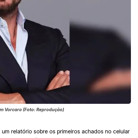
m Vorcaro (Foto: Reprodução)
 um relatório sobre os primeiros achados no celular