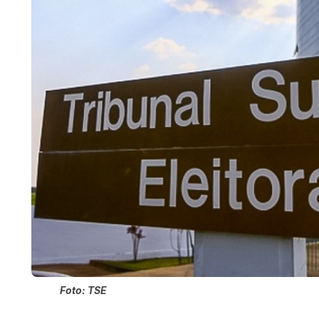
Foto: TSE