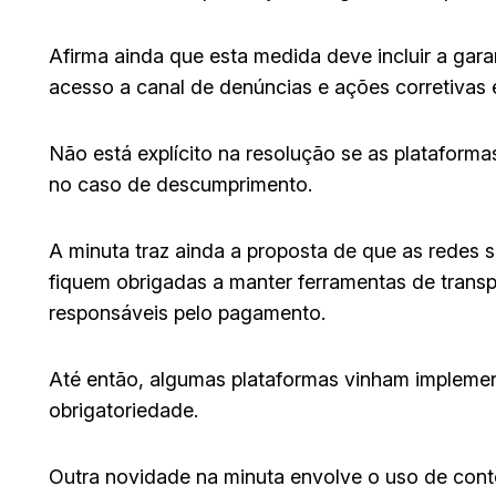
Afirma ainda que esta medida deve incluir a gar
acesso a canal de denúncias e ações corretivas e
Não está explícito na resolução se as plataforma
no caso de descumprimento.
A minuta traz ainda a proposta de que as redes 
fiquem obrigadas a manter ferramentas de transp
responsáveis pelo pagamento.
Até então, algumas plataformas vinham impleme
obrigatoriedade.
Outra novidade na minuta envolve o uso de cont