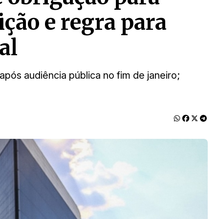
ição e regra para
al
após audiência pública no fim de janeiro;